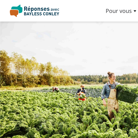
Pour vous