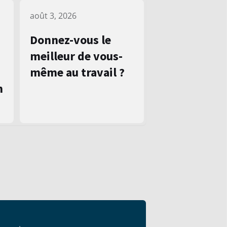
août 3, 2026
Donnez-vous le
meilleur de vous-
même au travail ?
n