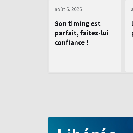
août 6, 2026
Son timing est
parfait, faites-lui
confiance !