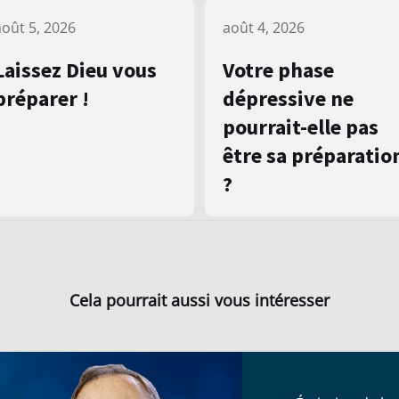
août 5, 2026
août 4, 2026
Laissez Dieu vous
Votre phase
préparer !
dépressive ne
pourrait-elle pas
être sa préparatio
?
Cela pourrait aussi vous intéresser