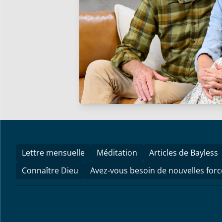
Lettre mensuelle
Méditation
Articles de Bayless
Connaître Dieu
Avez-vous besoin de nouvelles forc