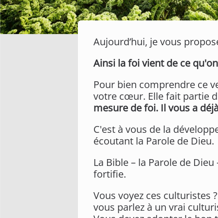
Aujourd’hui, je vous propose
Ainsi la foi vient de ce qu'
Pour bien comprendre ce vers
votre cœur. Elle fait partie
mesure de foi. Il vous a déj
C'est à vous de la développ
écoutant la Parole de Dieu.
La Bible – la Parole de Dieu 
fortifie.
Vous voyez ces culturistes 
vous parlez à un vrai cultur