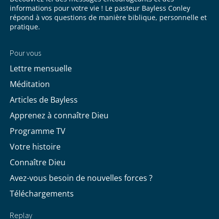
informations pour votre vie ! Le pasteur Bayless Conley
répond à vos questions de manière biblique, personnelle et
pratique.
Pour vous
Lettre mensuelle
Méditation
Articles de Bayless
Apprenez à connaître Dieu
Programme TV
Votre histoire
Connaître Dieu
Avez-vous besoin de nouvelles forces ?
Téléchargements
Replay