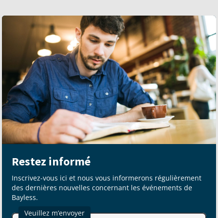
Restez informé
Inscrivez-vous ici et nous vous informerons régulièrement
des dernières nouvelles concernant les événements de
Bayless.
Veuillez m’envoyer