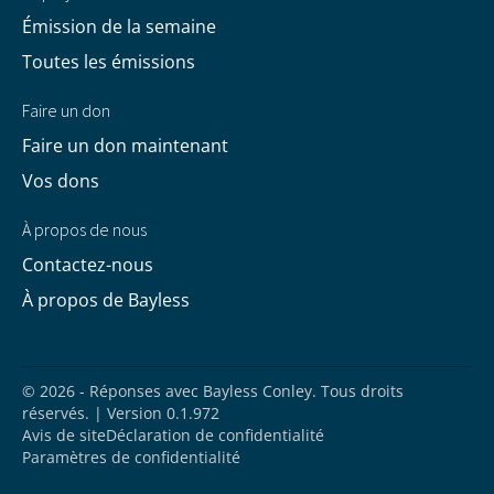
Émission de la semaine
Toutes les émissions
Faire un don
Faire un don maintenant
Vos dons
À propos de nous
Contactez-nous
À propos de Bayless
© 2026 - Réponses avec Bayless Conley. Tous droits
réservés. | Version 0.1.972
Avis de site
Déclaration de confidentialité
Paramètres de confidentialité