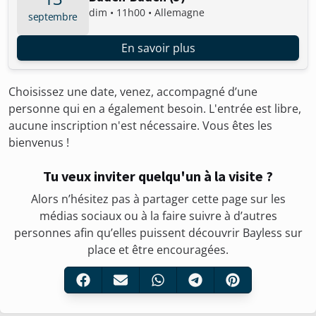
dim • 11h00 • Allemagne
septembre
En savoir plus
Choisissez une date, venez, accompagné d’une
personne qui en a également besoin. L'entrée est libre,
aucune inscription n'est nécessaire. Vous êtes les
bienvenus !
Tu veux inviter quelqu'un à la visite ?
Alors n’hésitez pas à partager cette page sur les
médias sociaux ou à la faire suivre à d’autres
personnes afin qu’elles puissent découvrir Bayless sur
place et être encouragées.