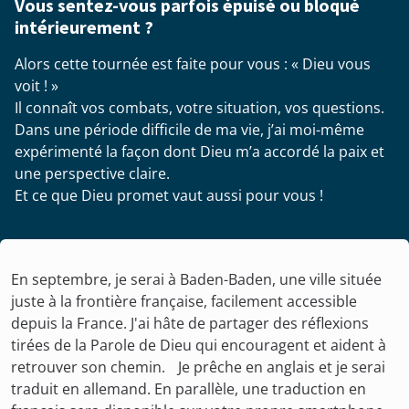
Vous sentez-vous parfois épuisé ou bloqué
intérieurement ?
Alors cette tournée est faite pour vous : « Dieu vous
voit ! »
Il connaît vos combats, votre situation, vos questions.
Dans une période difficile de ma vie, j’ai moi-même
expérimenté la façon dont Dieu m’a accordé la paix et
une perspective claire.
Et ce que Dieu promet vaut aussi pour vous !
En septembre, je serai à Baden-Baden, une ville située
juste à la frontière française, facilement accessible
depuis la France. J'ai hâte de partager des réflexions
tirées de la Parole de Dieu qui encouragent et aident à
retrouver son chemin. Je prêche en anglais et je serai
traduit en allemand. En parallèle, une traduction en