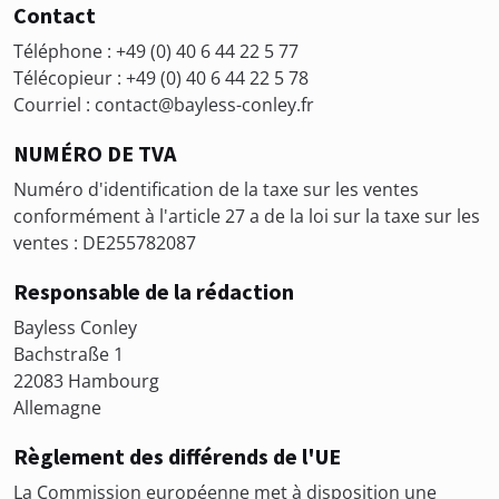
Contact
Téléphone : +49 (0) 40 6 44 22 5 77
Télécopieur : +49 (0) 40 6 44 22 5 78
Courriel : contact@bayless-conley.fr
NUMÉRO DE TVA
Numéro d'identification de la taxe sur les ventes
conformément à l'article 27 a de la loi sur la taxe sur les
ventes : DE255782087
Responsable de la rédaction
Bayless Conley
Bachstraße 1
22083 Hambourg
Allemagne
Règlement des différends de l'UE
La Commission européenne met à disposition une