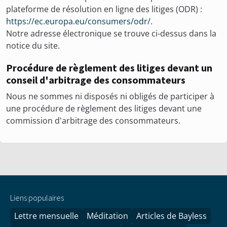
plateforme de résolution en ligne des litiges (ODR) :
https://ec.europa.eu/consumers/odr/
.
Notre adresse électronique se trouve ci-dessus dans la
notice du site.
Procédure de règlement des litiges devant un
conseil d'arbitrage des consommateurs
Nous ne sommes ni disposés ni obligés de participer à
une procédure de règlement des litiges devant une
commission d'arbitrage des consommateurs.
Liens populaires
Lettre mensuelle
Méditation
Articles de Bayless