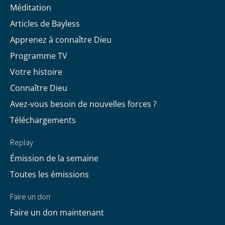
Méditation
Articles de Bayless
Apprenez à connaître Dieu
Programme TV
Votre histoire
Connaître Dieu
Avez-vous besoin de nouvelles forces ?
Téléchargements
Replay
Émission de la semaine
Toutes les émissions
Faire un don
Faire un don maintenant