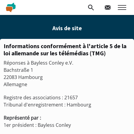
Avis de site
Informations conformément à l'article 5 de la
loi allemande sur les télémédias (TMG)
Réponses à Bayless Conley e.V.
Bachstraße 1
22083 Hambourg
Allemagne
Registre des associations : 21657
Tribunal d'enregistrement : Hambourg
Représenté par :
1er président : Bayless Conley