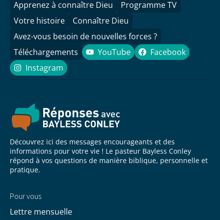
Apprenez à connaître Dieu
Programme TV
Votre histoire
Connaître Dieu
Avez-vous besoin de nouvelles forces ?
Téléchargements
YouTube
Facebook
YouTube
Facebook
Instagram
Instagram
Découvrez ici des messages encourageants et des
informations pour votre vie ! Le pasteur Bayless Conley
répond à vos questions de manière biblique, personnelle et
pratique.
Pour vous
Lettre mensuelle