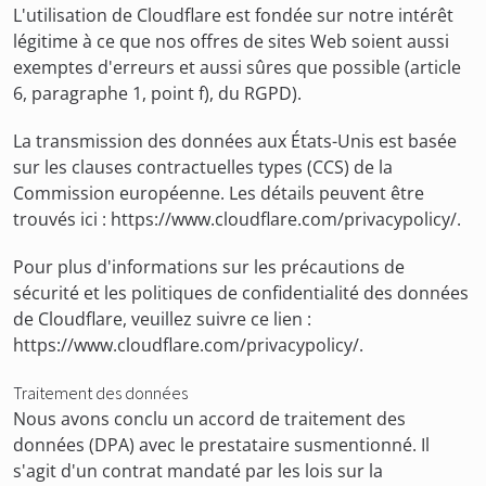
L'utilisation de Cloudflare est fondée sur notre intérêt
légitime à ce que nos offres de sites Web soient aussi
exemptes d'erreurs et aussi sûres que possible (article
6, paragraphe 1, point f), du RGPD).
La transmission des données aux États-Unis est basée
sur les clauses contractuelles types (CCS) de la
Commission européenne. Les détails peuvent être
trouvés ici : https://www.cloudflare.com/privacypolicy/.
Pour plus d'informations sur les précautions de
sécurité et les politiques de confidentialité des données
de Cloudflare, veuillez suivre ce lien :
https://www.cloudflare.com/privacypolicy/.
Traitement des données
Nous avons conclu un accord de traitement des
données (DPA) avec le prestataire susmentionné. Il
s'agit d'un contrat mandaté par les lois sur la