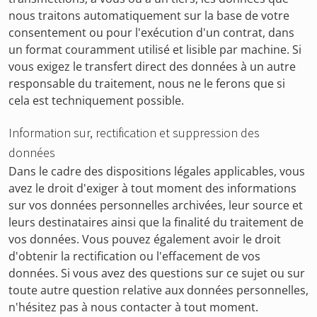
nous traitons automatiquement sur la base de votre
consentement ou pour l'exécution d'un contrat, dans
un format couramment utilisé et lisible par machine. Si
vous exigez le transfert direct des données à un autre
responsable du traitement, nous ne le ferons que si
cela est techniquement possible.
Information sur, rectification et suppression des
données
Dans le cadre des dispositions légales applicables, vous
avez le droit d'exiger à tout moment des informations
sur vos données personnelles archivées, leur source et
leurs destinataires ainsi que la finalité du traitement de
vos données. Vous pouvez également avoir le droit
d'obtenir la rectification ou l'effacement de vos
données. Si vous avez des questions sur ce sujet ou sur
toute autre question relative aux données personnelles,
n'hésitez pas à nous contacter à tout moment.