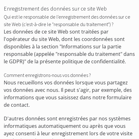
Enregistrement des données sur ce site Web
Qui est le responsable de l'enregistrement des données sur ce
site Web (c'est-à-dire le "responsable du traitement") ?
Les données de ce site Web sont traitées par
l'opérateur du site Web, dont les coordonnées sont
disponibles à la section "Informations sur la partie
responsable (appelée "responsable du traitement" dans
le GDPR)" de la présente politique de confidentialité.
Comment enregistrons-nous vos données ?
Nous recueillons vos données lorsque vous partagez
vos données avec nous. Il peut s'agir, par exemple, des
informations que vous saisissez dans notre formulaire
de contact.
D'autres données sont enregistrées par nos systèmes
informatiques automatiquement ou après que vous
ayez consenti à leur enregistrement lors de votre visite