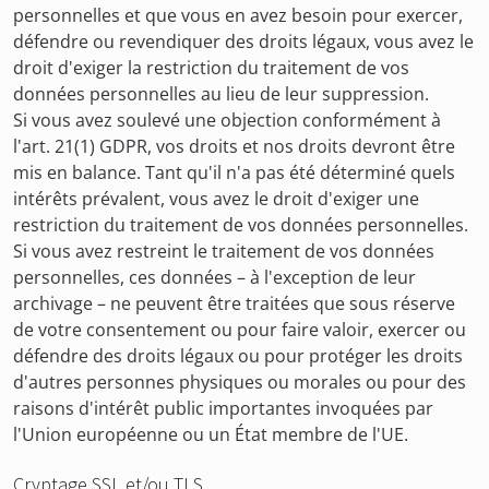
personnelles et que vous en avez besoin pour exercer,
défendre ou revendiquer des droits légaux, vous avez le
droit d'exiger la restriction du traitement de vos
données personnelles au lieu de leur suppression.
Si vous avez soulevé une objection conformément à
l'art. 21(1) GDPR, vos droits et nos droits devront être
mis en balance. Tant qu'il n'a pas été déterminé quels
intérêts prévalent, vous avez le droit d'exiger une
restriction du traitement de vos données personnelles.
Si vous avez restreint le traitement de vos données
personnelles, ces données – à l'exception de leur
archivage – ne peuvent être traitées que sous réserve
de votre consentement ou pour faire valoir, exercer ou
défendre des droits légaux ou pour protéger les droits
d'autres personnes physiques ou morales ou pour des
raisons d'intérêt public importantes invoquées par
l'Union européenne ou un État membre de l'UE.
Cryptage SSL et/ou TLS