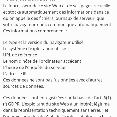
Le fournisseur de ce site Web et de ses pages recueille
et stocke automatiquement des informations dans ce
qu'on appelle des fichiers journaux de serveur, que
votre navigateur nous communique automatiquement.
Ces informations comprennent :
Le type et la version du navigateur utilisé
Le système d'exploitation utilisé
URL de référence
Le nom d'hôte de l'ordinateur accédant
L'heure de l'enquête du serveur
L'adresse IP
Ces données ne sont pas fusionnées avec d'autres
sources de données.
Ces données sont enregistrées sur la base de l'art. 6(1)
(f) GDPR. L'exploitant du site Web a un intérêt légitime
dans la représentation techniquement sans erreur et
l'optimisation du site Web de l'exploitant. Pour ce faire,