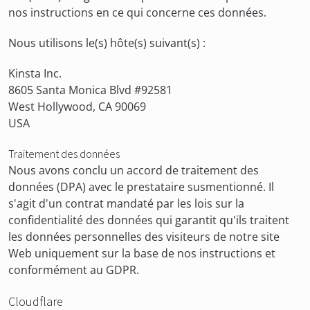
nos instructions en ce qui concerne ces données.
Nous utilisons le(s) hôte(s) suivant(s) :
Kinsta Inc.
8605 Santa Monica Blvd #92581
West Hollywood, CA 90069
USA
Traitement des données
Nous avons conclu un accord de traitement des
données (DPA) avec le prestataire susmentionné. Il
s'agit d'un contrat mandaté par les lois sur la
confidentialité des données qui garantit qu'ils traitent
les données personnelles des visiteurs de notre site
Web uniquement sur la base de nos instructions et
conformément au GDPR.
Cloudflare