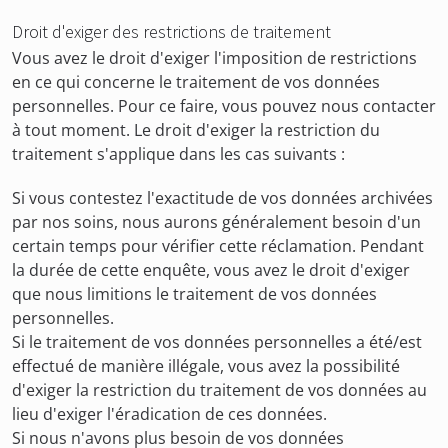
Droit d'exiger des restrictions de traitement
Vous avez le droit d'exiger l'imposition de restrictions
en ce qui concerne le traitement de vos données
personnelles. Pour ce faire, vous pouvez nous contacter
à tout moment. Le droit d'exiger la restriction du
traitement s'applique dans les cas suivants :
Si vous contestez l'exactitude de vos données archivées
par nos soins, nous aurons généralement besoin d'un
certain temps pour vérifier cette réclamation. Pendant
la durée de cette enquête, vous avez le droit d'exiger
que nous limitions le traitement de vos données
personnelles.
Si le traitement de vos données personnelles a été/est
effectué de manière illégale, vous avez la possibilité
d'exiger la restriction du traitement de vos données au
lieu d'exiger l'éradication de ces données.
Si nous n'avons plus besoin de vos données