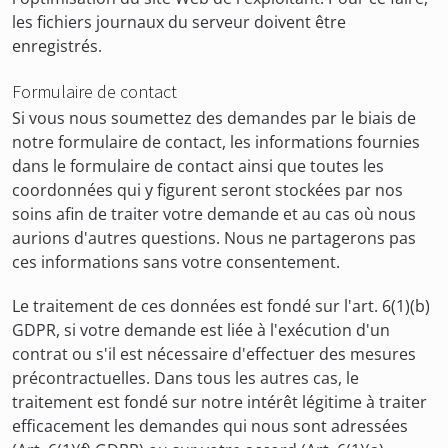
les fichiers journaux du serveur doivent être
enregistrés.
Formulaire de contact
Si vous nous soumettez des demandes par le biais de
notre formulaire de contact, les informations fournies
dans le formulaire de contact ainsi que toutes les
coordonnées qui y figurent seront stockées par nos
soins afin de traiter votre demande et au cas où nous
aurions d'autres questions. Nous ne partagerons pas
ces informations sans votre consentement.
Le traitement de ces données est fondé sur l'art. 6(1)(b)
GDPR, si votre demande est liée à l'exécution d'un
contrat ou s'il est nécessaire d'effectuer des mesures
précontractuelles. Dans tous les autres cas, le
traitement est fondé sur notre intérêt légitime à traiter
efficacement les demandes qui nous sont adressées