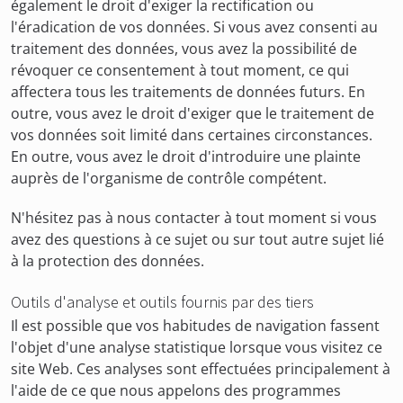
également le droit d'exiger la rectification ou
l'éradication de vos données. Si vous avez consenti au
traitement des données, vous avez la possibilité de
révoquer ce consentement à tout moment, ce qui
affectera tous les traitements de données futurs. En
outre, vous avez le droit d'exiger que le traitement de
vos données soit limité dans certaines circonstances.
En outre, vous avez le droit d'introduire une plainte
auprès de l'organisme de contrôle compétent.
N'hésitez pas à nous contacter à tout moment si vous
avez des questions à ce sujet ou sur tout autre sujet lié
à la protection des données.
Outils d'analyse et outils fournis par des tiers
Il est possible que vos habitudes de navigation fassent
l'objet d'une analyse statistique lorsque vous visitez ce
site Web. Ces analyses sont effectuées principalement à
l'aide de ce que nous appelons des programmes