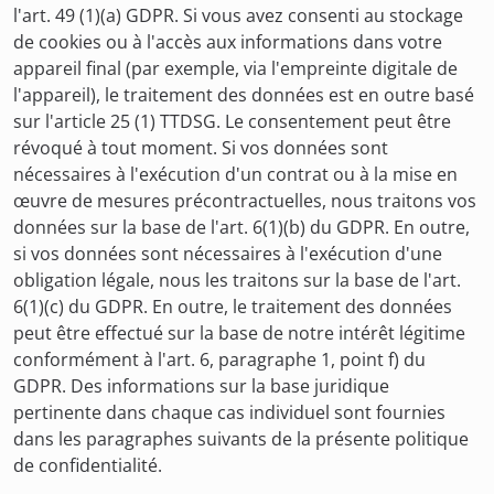
l'art. 49 (1)(a) GDPR. Si vous avez consenti au stockage
de cookies ou à l'accès aux informations dans votre
appareil final (par exemple, via l'empreinte digitale de
l'appareil), le traitement des données est en outre basé
sur l'article 25 (1) TTDSG. Le consentement peut être
révoqué à tout moment. Si vos données sont
nécessaires à l'exécution d'un contrat ou à la mise en
œuvre de mesures précontractuelles, nous traitons vos
données sur la base de l'art. 6(1)(b) du GDPR. En outre,
si vos données sont nécessaires à l'exécution d'une
obligation légale, nous les traitons sur la base de l'art.
6(1)(c) du GDPR. En outre, le traitement des données
peut être effectué sur la base de notre intérêt légitime
conformément à l'art. 6, paragraphe 1, point f) du
GDPR. Des informations sur la base juridique
pertinente dans chaque cas individuel sont fournies
dans les paragraphes suivants de la présente politique
de confidentialité.