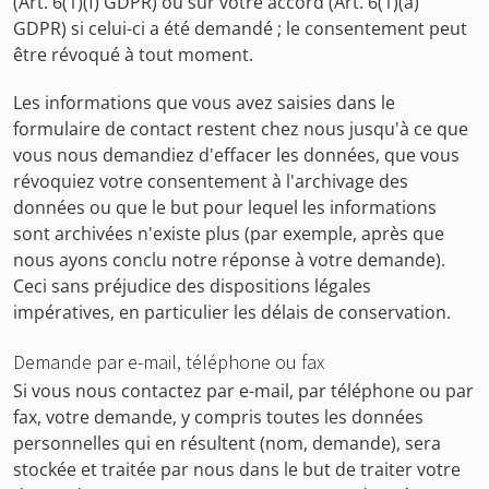
(Art. 6(1)(f) GDPR) ou sur votre accord (Art. 6(1)(a)
GDPR) si celui-ci a été demandé ; le consentement peut
être révoqué à tout moment.
Les informations que vous avez saisies dans le
formulaire de contact restent chez nous jusqu'à ce que
vous nous demandiez d'effacer les données, que vous
révoquiez votre consentement à l'archivage des
données ou que le but pour lequel les informations
sont archivées n'existe plus (par exemple, après que
nous ayons conclu notre réponse à votre demande).
Ceci sans préjudice des dispositions légales
impératives, en particulier les délais de conservation.
Demande par e-mail, téléphone ou fax
Si vous nous contactez par e-mail, par téléphone ou par
fax, votre demande, y compris toutes les données
personnelles qui en résultent (nom, demande), sera
stockée et traitée par nous dans le but de traiter votre