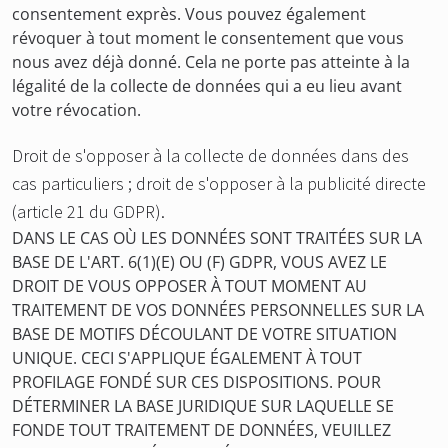
consentement exprès. Vous pouvez également
révoquer à tout moment le consentement que vous
nous avez déjà donné. Cela ne porte pas atteinte à la
légalité de la collecte de données qui a eu lieu avant
votre révocation.
Droit de s'opposer à la collecte de données dans des
cas particuliers ; droit de s'opposer à la publicité directe
(article 21 du GDPR).
DANS LE CAS OÙ LES DONNÉES SONT TRAITÉES SUR LA
BASE DE L'ART. 6(1)(E) OU (F) GDPR, VOUS AVEZ LE
DROIT DE VOUS OPPOSER À TOUT MOMENT AU
TRAITEMENT DE VOS DONNÉES PERSONNELLES SUR LA
BASE DE MOTIFS DÉCOULANT DE VOTRE SITUATION
UNIQUE. CECI S'APPLIQUE ÉGALEMENT À TOUT
PROFILAGE FONDÉ SUR CES DISPOSITIONS. POUR
DÉTERMINER LA BASE JURIDIQUE SUR LAQUELLE SE
FONDE TOUT TRAITEMENT DE DONNÉES, VEUILLEZ