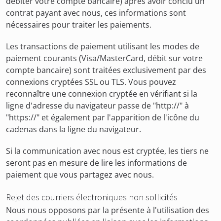
débiter votre compte bancaire) après avoir conclu un
contrat payant avec nous, ces informations sont
nécessaires pour traiter les paiements.
Les transactions de paiement utilisant les modes de
paiement courants (Visa/MasterCard, débit sur votre
compte bancaire) sont traitées exclusivement par des
connexions cryptées SSL ou TLS. Vous pouvez
reconnaître une connexion cryptée en vérifiant si la
ligne d'adresse du navigateur passe de "http://" à
"https://" et également par l'apparition de l'icône du
cadenas dans la ligne du navigateur.
Si la communication avec nous est cryptée, les tiers ne
seront pas en mesure de lire les informations de
paiement que vous partagez avec nous.
Rejet des courriers électroniques non sollicités
Nous nous opposons par la présente à l'utilisation des