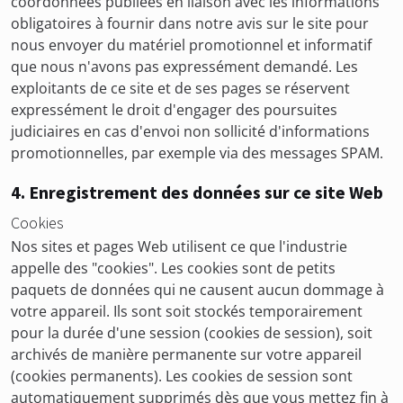
coordonnées publiées en liaison avec les informations
obligatoires à fournir dans notre avis sur le site pour
nous envoyer du matériel promotionnel et informatif
que nous n'avons pas expressément demandé. Les
exploitants de ce site et de ses pages se réservent
expressément le droit d'engager des poursuites
judiciaires en cas d'envoi non sollicité d'informations
promotionnelles, par exemple via des messages SPAM.
4. Enregistrement des données sur ce site Web
Cookies
Nos sites et pages Web utilisent ce que l'industrie
appelle des "cookies". Les cookies sont de petits
paquets de données qui ne causent aucun dommage à
votre appareil. Ils sont soit stockés temporairement
pour la durée d'une session (cookies de session), soit
archivés de manière permanente sur votre appareil
(cookies permanents). Les cookies de session sont
automatiquement supprimés dès que vous mettez fin à