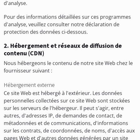
d'analyse.
Pour des informations détaillées sur ces programmes
d'analyse, veuillez consulter notre déclaration de
protection des données ci-dessous.
2. Hébergement et réseaux de diffusion de
contenu (CDN)
Nous hébergeons le contenu de notre site Web chez le
fournisseur suivant :
Hébergement externe
Ce site Web est hébergé à l'extérieur. Les données
personnelles collectées sur ce site Web sont stockées
sur les serveurs de l'hébergeur. Il peut s'agir, entre
autres, d'adresses IP, de demandes de contact, de
métadonnées et de communications, d'informations
sur les contrats, de coordonnées, de noms, d'accès aux
pages Web et d'autres données générées par un site