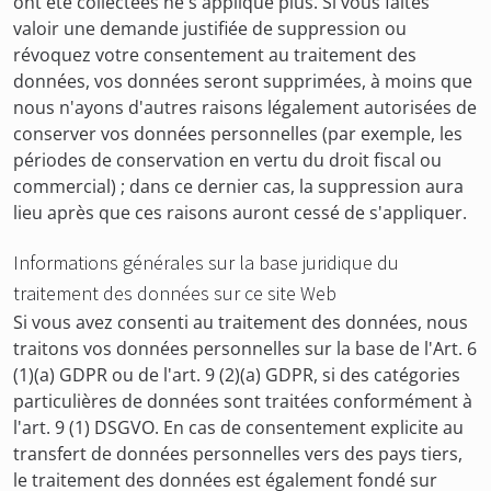
ont été collectées ne s'applique plus. Si vous faites
valoir une demande justifiée de suppression ou
révoquez votre consentement au traitement des
données, vos données seront supprimées, à moins que
nous n'ayons d'autres raisons légalement autorisées de
conserver vos données personnelles (par exemple, les
périodes de conservation en vertu du droit fiscal ou
commercial) ; dans ce dernier cas, la suppression aura
lieu après que ces raisons auront cessé de s'appliquer.
Informations générales sur la base juridique du
traitement des données sur ce site Web
Si vous avez consenti au traitement des données, nous
traitons vos données personnelles sur la base de l'Art. 6
(1)(a) GDPR ou de l'art. 9 (2)(a) GDPR, si des catégories
particulières de données sont traitées conformément à
l'art. 9 (1) DSGVO. En cas de consentement explicite au
transfert de données personnelles vers des pays tiers,
le traitement des données est également fondé sur