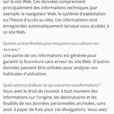
sur le site Web. Ces données comprennent
principalement des informations techniques (par
exemple, le navigateur Web, le système d'exploitation
ou l'heure d'accès au site). Ces informations sont
enregistrées automatiquement lorsque vous accédez à
ce site Web.
Quelles sont les finalités pour lesquelles nous utilisons vos
données ?
Une partie de ces informations est générée pour
garantir la fourniture sans erreur du site Web. D'autres
données peuvent être utilisées pour analyser vos
habitudes d'utilisation.
Quels sont vos droits en ce qui concerne vos informations ?
Vous avez le droit de recevoir à tout moment des
informations sur l'origine, les destinataires et les
finalités de vos données personnelles archivées, sans
avoir à payer de frais pour ces divulgations. Vous avez