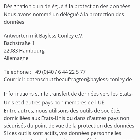
Désignation d'un délégué à la protection des données
Nous avons nommé un délégué à la protection des
données.
Antworten mit Bayless Conley e.V.
Bachstraße 1
22083 Hambourg
Allemagne
Téléphone : +49 (0)40 / 6 44 22 5 77
Courriel : datenschutzbeauftragter@bayless-conley.de
Informations sur le transfert de données vers les États-
Unis et d'autres pays non membres de l'UE
Entre autres, nous utilisons des outils de sociétés
domiciliées aux États-Unis ou dans d'autres pays non
sécurisés du point de vue de la protection des données.
Si ces outils sont actifs, vos données personnelles