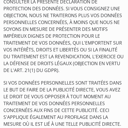
CONSULTER LA PRÉSENTE DÉCLARATION DE
PROTECTION DES DONNÉES. SI VOUS CONSIGNEZ UNE
OBJECTION, NOUS NE TRAITERONS PLUS VOS DONNÉES
PERSONNELLES CONCERNÉES, À MOINS QUE NOUS NE
SOYONS EN MESURE DE PRÉSENTER DES MOTIFS
IMPÉRIEUX DIGNES DE PROTECTION POUR LE
TRAITEMENT DE VOS DONNÉES, QUI L'EMPORTENT SUR
VOS INTÉRÊTS, DROITS ET LIBERTÉS OU SI LA FINALITÉ
DU TRAITEMENT EST LA REVENDICATION, L'EXERCICE OU
LA DÉFENSE DE DROITS LÉGAUX (OBJECTION EN VERTU
DE L'ART. 21(1) DU GDPR).
SI VOS DONNÉES PERSONNELLES SONT TRAITÉES DANS
LE BUT DE FAIRE DE LA PUBLICITÉ DIRECTE, VOUS AVEZ
LE DROIT DE VOUS OPPOSER À TOUT MOMENT AU
TRAITEMENT DE VOS DONNÉES PERSONNELLES
CONCERNÉES AUX FINS DE CETTE PUBLICITÉ. CECI
S'APPLIQUE ÉGALEMENT AU PROFILAGE DANS LA
MESURE OÙ IL EST LIÉ À UNE TELLE PUBLICITÉ DIRECTE.