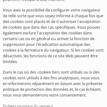
Vous avez la possibilité de configurer votre navigateur
de telle sorte que vous soyez informé à chaque fois que
des cookies sont placés et de n'autoriser l'acceptation
de cookies que dans des cas spécifiques. Vous pouvez
également exclure l'acceptation des cookies dans
certains cas ou en général ou activer la fonction de
suppression pour l'éradication automatique des
cookies à la fermeture du navigateur. Si les cookies sont
désactivés, les fonctions de ce site Web peuvent être
limitées.
Dans le cas où des cookies tiers sont utilisés ou si des
cookies sont utilisés à des fins analytiques, nous vous
en informerons séparément en liaison avec la présente
politique de protection des données et, le cas échéant,
nous vous demanderons votre consentement.
Fichiers journaux du serveur