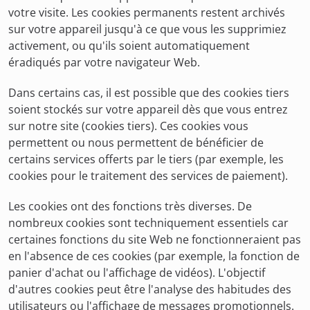
votre visite. Les cookies permanents restent archivés
sur votre appareil jusqu'à ce que vous les supprimiez
activement, ou qu'ils soient automatiquement
éradiqués par votre navigateur Web.
Dans certains cas, il est possible que des cookies tiers
soient stockés sur votre appareil dès que vous entrez
sur notre site (cookies tiers). Ces cookies vous
permettent ou nous permettent de bénéficier de
certains services offerts par le tiers (par exemple, les
cookies pour le traitement des services de paiement).
Les cookies ont des fonctions très diverses. De
nombreux cookies sont techniquement essentiels car
certaines fonctions du site Web ne fonctionneraient pas
en l'absence de ces cookies (par exemple, la fonction de
panier d'achat ou l'affichage de vidéos). L'objectif
d'autres cookies peut être l'analyse des habitudes des
utilisateurs ou l'affichage de messages promotionnels.