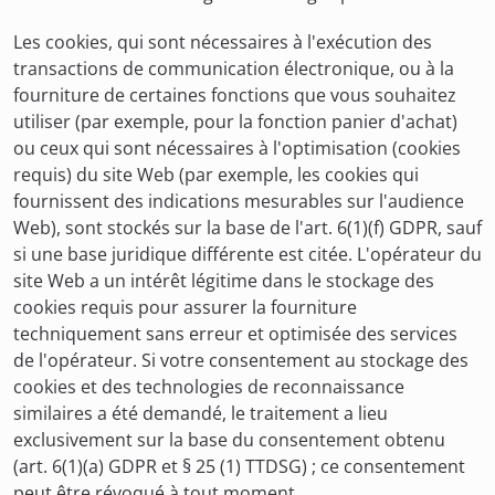
Les cookies, qui sont nécessaires à l'exécution des
transactions de communication électronique, ou à la
fourniture de certaines fonctions que vous souhaitez
utiliser (par exemple, pour la fonction panier d'achat)
ou ceux qui sont nécessaires à l'optimisation (cookies
requis) du site Web (par exemple, les cookies qui
fournissent des indications mesurables sur l'audience
Web), sont stockés sur la base de l'art. 6(1)(f) GDPR, sauf
si une base juridique différente est citée. L'opérateur du
site Web a un intérêt légitime dans le stockage des
cookies requis pour assurer la fourniture
techniquement sans erreur et optimisée des services
de l'opérateur. Si votre consentement au stockage des
cookies et des technologies de reconnaissance
similaires a été demandé, le traitement a lieu
exclusivement sur la base du consentement obtenu
(art. 6(1)(a) GDPR et § 25 (1) TTDSG) ; ce consentement
peut être révoqué à tout moment.