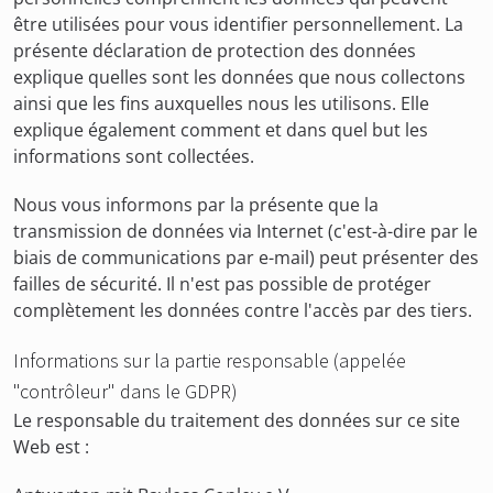
être utilisées pour vous identifier personnellement. La
présente déclaration de protection des données
explique quelles sont les données que nous collectons
ainsi que les fins auxquelles nous les utilisons. Elle
explique également comment et dans quel but les
informations sont collectées.
Nous vous informons par la présente que la
transmission de données via Internet (c'est-à-dire par le
biais de communications par e-mail) peut présenter des
failles de sécurité. Il n'est pas possible de protéger
complètement les données contre l'accès par des tiers.
Informations sur la partie responsable (appelée
"contrôleur" dans le GDPR)
Le responsable du traitement des données sur ce site
Web est :