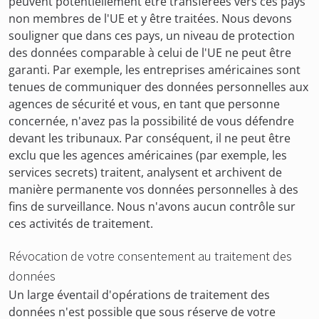
peuvent potentiellement être transférées vers ces pays
non membres de l'UE et y être traitées. Nous devons
souligner que dans ces pays, un niveau de protection
des données comparable à celui de l'UE ne peut être
garanti. Par exemple, les entreprises américaines sont
tenues de communiquer des données personnelles aux
agences de sécurité et vous, en tant que personne
concernée, n'avez pas la possibilité de vous défendre
devant les tribunaux. Par conséquent, il ne peut être
exclu que les agences américaines (par exemple, les
services secrets) traitent, analysent et archivent de
manière permanente vos données personnelles à des
fins de surveillance. Nous n'avons aucun contrôle sur
ces activités de traitement.
Révocation de votre consentement au traitement des
données
Un large éventail d'opérations de traitement des
données n'est possible que sous réserve de votre