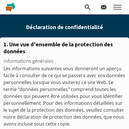
Déclaration de confidentialité
1. Une vue d'ensemble de la protection des
données
Informations générales
Les informations suivantes vous donneront un aperçu
facile à consulter de ce qui se passera avec vos données
personnelles lorsque vous visiterez ce site Web. Le
terme "données personnelles" comprend toutes les
données qui peuvent être utilisées pour vous identifier
personnellement. Pour des informations détaillées sur
le sujet de la protection des données, veuillez consulter
notre déclaration de protection des données, que nous
avons incluse sous cette copie.