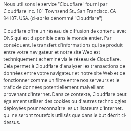
Nous utilisons le service "Cloudflare" fourni par
Cloudflare Inc. 101 Townsend St., San Francisco, CA
94107, USA. (ci-après dénommé "Cloudflare").
Cloudflare offre un réseau de diffusion de contenu avec
DNS qui est disponible dans le monde entier. Par
conséquent, le transfert d'informations qui se produit
entre votre navigateur et notre site Web est
techniquement acheminé via le réseau de Cloudflare.
Cela permet à Cloudflare d'analyser les transactions de
données entre votre navigateur et notre site Web et de
fonctionner comme un filtre entre nos serveurs et le
trafic de données potentiellement malveillant
provenant d'Internet. Dans ce contexte, Cloudflare peut
également utiliser des cookies ou d'autres technologies
déployées pour reconnaître les utilisateurs d'Internet,
qui ne seront toutefois utilisés que dans le but décrit ci-
dessus.