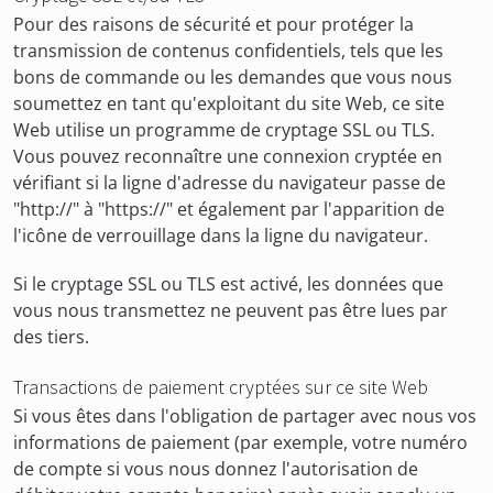
Pour des raisons de sécurité et pour protéger la
transmission de contenus confidentiels, tels que les
bons de commande ou les demandes que vous nous
soumettez en tant qu'exploitant du site Web, ce site
Web utilise un programme de cryptage SSL ou TLS.
Vous pouvez reconnaître une connexion cryptée en
vérifiant si la ligne d'adresse du navigateur passe de
"http://" à "https://" et également par l'apparition de
l'icône de verrouillage dans la ligne du navigateur.
Si le cryptage SSL ou TLS est activé, les données que
vous nous transmettez ne peuvent pas être lues par
des tiers.
Transactions de paiement cryptées sur ce site Web
Si vous êtes dans l'obligation de partager avec nous vos
informations de paiement (par exemple, votre numéro
de compte si vous nous donnez l'autorisation de