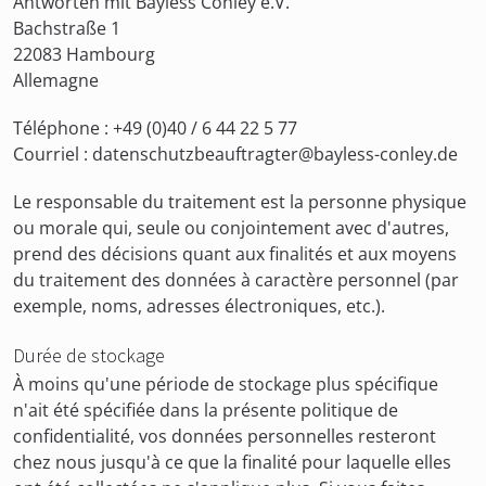
Antworten mit Bayless Conley e.V.
Bachstraße 1
22083 Hambourg
Allemagne
Téléphone : +49 (0)40 / 6 44 22 5 77
Courriel : datenschutzbeauftragter@bayless-conley.de
Le responsable du traitement est la personne physique
ou morale qui, seule ou conjointement avec d'autres,
prend des décisions quant aux finalités et aux moyens
du traitement des données à caractère personnel (par
exemple, noms, adresses électroniques, etc.).
Durée de stockage
À moins qu'une période de stockage plus spécifique
n'ait été spécifiée dans la présente politique de
confidentialité, vos données personnelles resteront
chez nous jusqu'à ce que la finalité pour laquelle elles