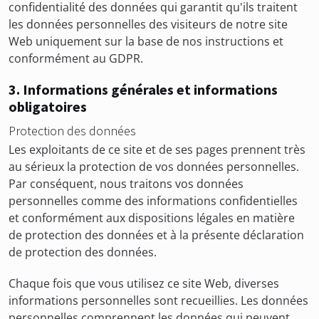
confidentialité des données qui garantit qu'ils traitent
les données personnelles des visiteurs de notre site
Web uniquement sur la base de nos instructions et
conformément au GDPR.
3. Informations générales et informations
obligatoires
Protection des données
Les exploitants de ce site et de ses pages prennent très
au sérieux la protection de vos données personnelles.
Par conséquent, nous traitons vos données
personnelles comme des informations confidentielles
et conformément aux dispositions légales en matière
de protection des données et à la présente déclaration
de protection des données.
Chaque fois que vous utilisez ce site Web, diverses
informations personnelles sont recueillies. Les données
personnelles comprennent les données qui peuvent