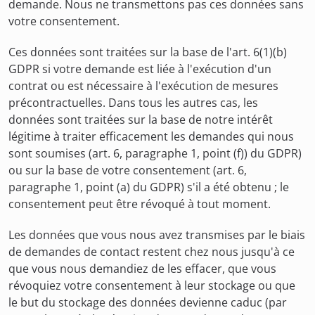
demande. Nous ne transmettons pas ces données sans
votre consentement.
Ces données sont traitées sur la base de l'art. 6(1)(b)
GDPR si votre demande est liée à l'exécution d'un
contrat ou est nécessaire à l'exécution de mesures
précontractuelles. Dans tous les autres cas, les
données sont traitées sur la base de notre intérêt
légitime à traiter efficacement les demandes qui nous
sont soumises (art. 6, paragraphe 1, point (f)) du GDPR)
ou sur la base de votre consentement (art. 6,
paragraphe 1, point (a) du GDPR) s'il a été obtenu ; le
consentement peut être révoqué à tout moment.
Les données que vous nous avez transmises par le biais
de demandes de contact restent chez nous jusqu'à ce
que vous nous demandiez de les effacer, que vous
révoquiez votre consentement à leur stockage ou que
le but du stockage des données devienne caduc (par