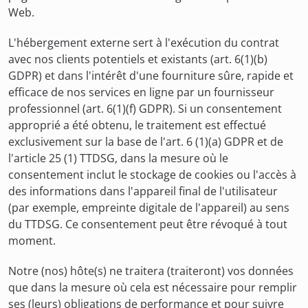
Web.
L'hébergement externe sert à l'exécution du contrat
avec nos clients potentiels et existants (art. 6(1)(b)
GDPR) et dans l'intérêt d'une fourniture sûre, rapide et
efficace de nos services en ligne par un fournisseur
professionnel (art. 6(1)(f) GDPR). Si un consentement
approprié a été obtenu, le traitement est effectué
exclusivement sur la base de l'art. 6 (1)(a) GDPR et de
l'article 25 (1) TTDSG, dans la mesure où le
consentement inclut le stockage de cookies ou l'accès à
des informations dans l'appareil final de l'utilisateur
(par exemple, empreinte digitale de l'appareil) au sens
du TTDSG. Ce consentement peut être révoqué à tout
moment.
Notre (nos) hôte(s) ne traitera (traiteront) vos données
que dans la mesure où cela est nécessaire pour remplir
ses (leurs) obligations de performance et pour suivre