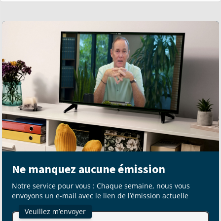
Ne manquez aucune émission
Notre service pour vous : Chaque semaine, nous vous
envoyons un e-mail avec le lien de l’émission actuelle
Veuillez m’envoyer