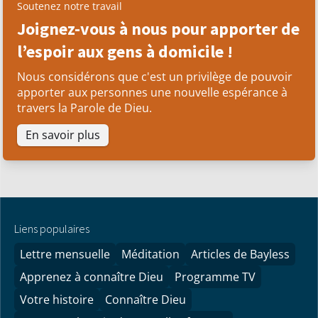
Soutenez notre travail
Joignez-vous à nous pour apporter de
l’espoir aux gens à domicile !
Nous considérons que c'est un privilège de pouvoir
apporter aux personnes une nouvelle espérance à
travers la Parole de Dieu.
En savoir plus
Liens populaires
Lettre mensuelle
Méditation
Articles de Bayless
Apprenez à connaître Dieu
Programme TV
Votre histoire
Connaître Dieu