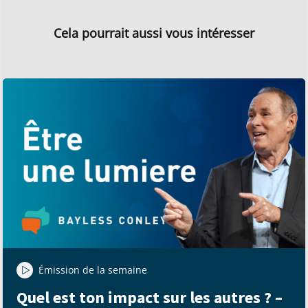
Cela pourrait aussi vous intéresser
Émission de la semaine
Quel est ton impact sur les autres ? –