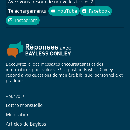
Avez-vous besoin de nouvelles forces ?
Téléchargements
YouTube
Facebook
YouTube
Facebook
Instagram
Instagram
Découvrez ici des messages encourageants et des
informations pour votre vie ! Le pasteur Bayless Conley
répond à vos questions de manière biblique, personnelle et
pratique.
Pour vous
Lettre mensuelle
Méditation
Articles de Bayless