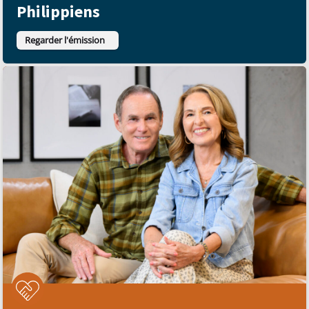
Philippiens
Regarder l'émission