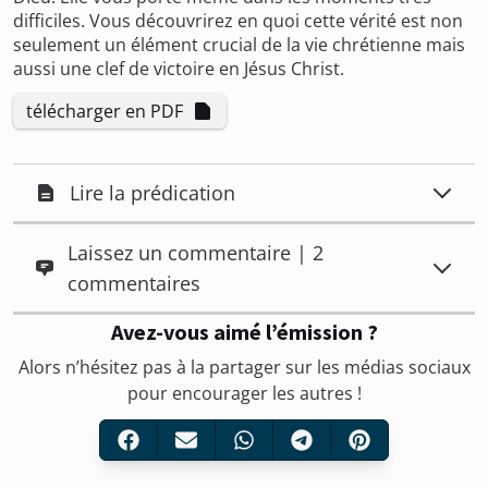
difficiles. Vous découvrirez en quoi cette vérité est non
seulement un élément crucial de la vie chrétienne mais
aussi une clef de victoire en Jésus Christ.
télécharger en PDF
Lire la prédication
Laissez un commentaire | 2
commentaires
Avez-vous aimé l’émission ?
Alors n’hésitez pas à la partager sur les médias sociaux
pour encourager les autres !