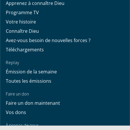
Apprenez à connaître Dieu
Programme TV
Votre histoire
Connaître Dieu
Avez-vous besoin de nouvelles forces ?
Téléchargements
Replay
Émission de la semaine
Toutes les émissions
Faire un don
Faire un don maintenant
Vos dons
À propos de nous