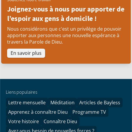
Joignez-vous à nous pour apporter de
l’espoir aux gens à domicile !
Nous considérons que c'est un privilège de pouvoir
apporter aux personnes une nouvelle espérance à
travers la Parole de Dieu.
En savoir plus
Liens populaires
Lettre mensuelle
Méditation
Articles de Bayless
Apprenez à connaître Dieu
Programme TV
Votre histoire
Connaître Dieu
Avez-vous besoin de nouvelles forces ?