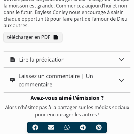
la moisson est grande. Commencez aujourd’hui et non
dans le futur. Bayless Conley nous encourage à saisir
chaque opportunité pour faire part de l’amour de Dieu
aux autres.
télécharger en PDF
Lire la prédication
Laissez un commentaire | Un
commentaire
Avez-vous aimé l’émission ?
Alors n’hésitez pas à la partager sur les médias sociaux
pour encourager les autres !