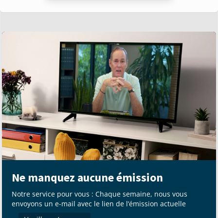
Ne manquez aucune émission
Notre service pour vous : Chaque semaine, nous vous
envoyons un e-mail avec le lien de l’émission actuelle