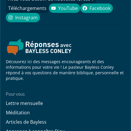
Téléchargements
YouTube
Facebook
YouTube
Facebook
Instagram
Instagram
Découvrez ici des messages encourageants et des
informations pour votre vie ! Le pasteur Bayless Conley
répond à vos questions de manière biblique, personnelle et
pratique.
Pour vous
Lettre mensuelle
Méditation
Articles de Bayless