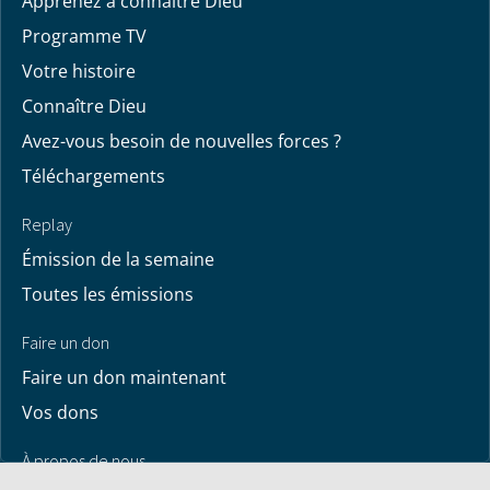
Apprenez à connaître Dieu
Programme TV
Votre histoire
Connaître Dieu
Avez-vous besoin de nouvelles forces ?
Téléchargements
Replay
Émission de la semaine
Toutes les émissions
Faire un don
Faire un don maintenant
Vos dons
À propos de nous