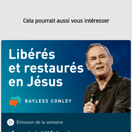
Cela pourrait aussi vous intéresser
Émission de la semaine