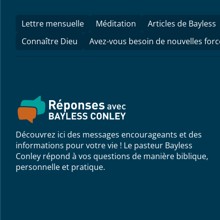
Lettre mensuelle
Méditation
Articles de Bayless
Connaître Dieu
Avez-vous besoin de nouvelles forc
Découvrez ici des messages encourageants et des
informations pour votre vie ! Le pasteur Bayless
Conley répond à vos questions de manière biblique,
personnelle et pratique.