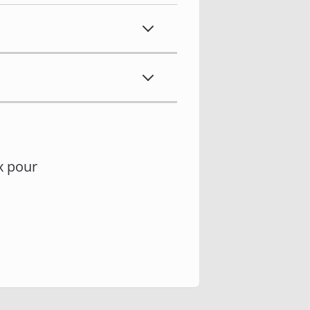
x pour