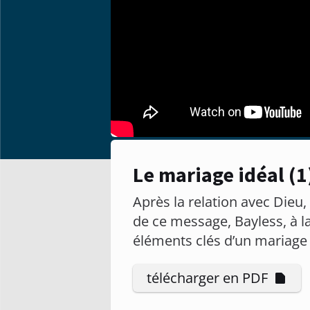
Le mariage idéal (1
Après la relation avec Dieu,
de ce message, Bayless, à l
éléments clés d’un mariage 
télécharger en PDF