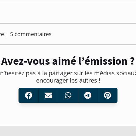
re | 5 commentaires
Avez-vous aimé l’émission ?
 n’hésitez pas à la partager sur les médias sociau
encourager les autres !