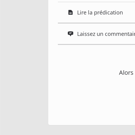
Lire la prédication
Laissez un commentai
Alors