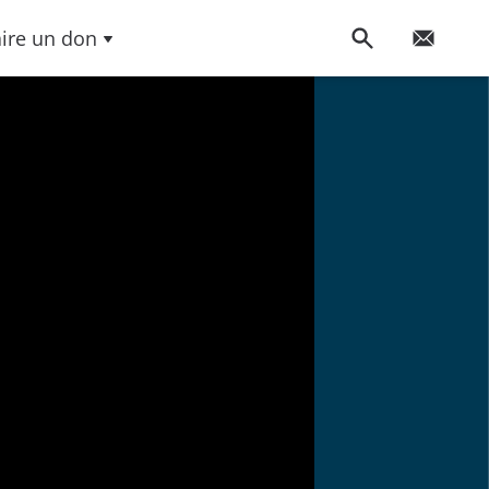
aire un don