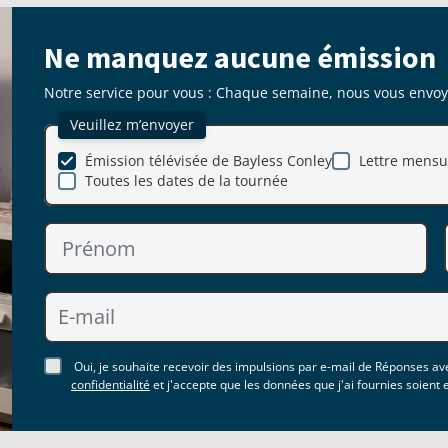
Ne manquez aucune émission
Notre service pour vous : Chaque semaine, nous vous envoyon
Veuillez m’envoyer
Émission télévisée de Bayless Conley
Lettre mensue
Toutes les dates de la tournée
Oui, je souhaite recevoir des impulsions par e-mail de Réponses ave
confidentialité
et j'accepte que les données que j'ai fournies soient