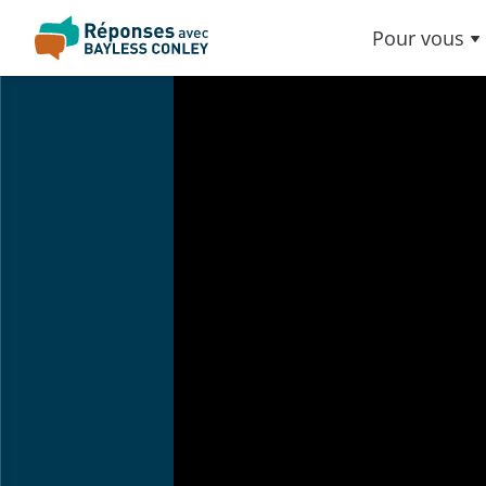
Pour vous