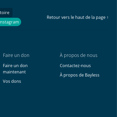
toire
Retour vers le haut de la page ↑
Instagram
Instagram
Faire un don
À propos de nous
Faire un don
Contactez-nous
maintenant
À propos de Bayless
Vos dons