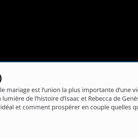
)
 le mariage est l’union la plus importante d’une v
a lumière de l’histoire d’Isaac et Rebecca de Gen
idéal et comment prospérer en couple quelles que