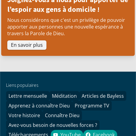
l’espoir aux gens à domicile !
Nous considérons que c'est un privilège de pouvoir
apporter aux personnes une nouvelle espérance à
travers la Parole de Dieu.
En savoir plus
Liens populaires
Lettre mensuelle
Méditation
Articles de Bayless
Apprenez à connaître Dieu
Programme TV
Votre histoire
Connaître Dieu
Avez-vous besoin de nouvelles forces ?
Téléchargements
YouTube
Facebook