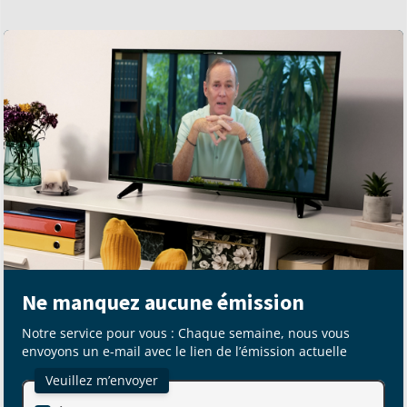
Ne manquez aucune émission
Notre service pour vous : Chaque semaine, nous vous
envoyons un e-mail avec le lien de l’émission actuelle
Veuillez m’envoyer