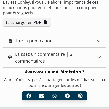
Bayless Conley. Il vous y élabore l’importance de ces
deux notions pour vous et pour tous ceux qui prient
pour être guéris.
télécharger en PDF
Lire la prédication
Laissez un commentaire | 2
commentaires
Avez-vous aimé l’émission ?
Alors n’hésitez pas à la partager sur les médias sociaux
pour encourager les autres !