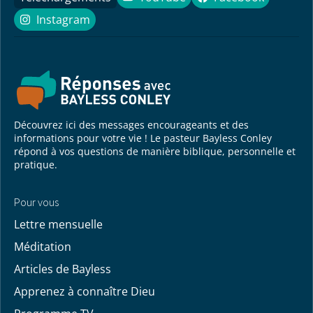
YouTube
Facebook
Instagram
Instagram
Découvrez ici des messages encourageants et des
informations pour votre vie ! Le pasteur Bayless Conley
répond à vos questions de manière biblique, personnelle et
pratique.
Pour vous
Lettre mensuelle
Méditation
Articles de Bayless
Apprenez à connaître Dieu