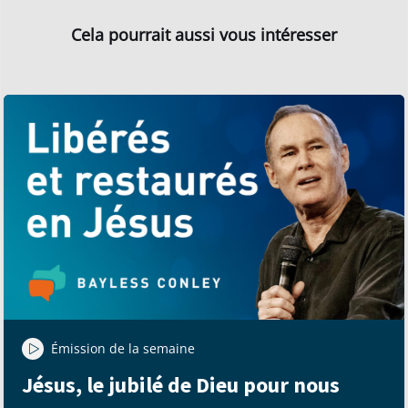
Cela pourrait aussi vous intéresser
Émission de la semaine
Jésus, le jubilé de Dieu pour nous