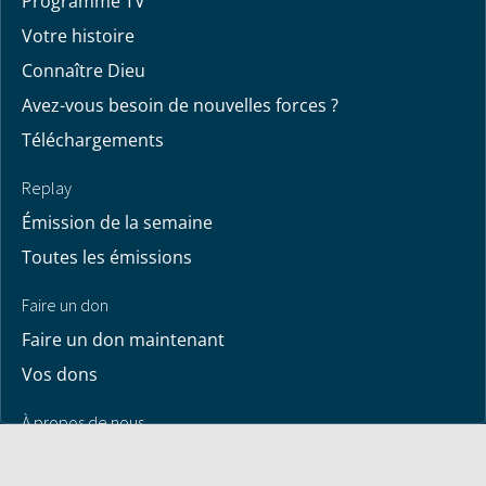
Programme TV
Votre histoire
Connaître Dieu
Avez-vous besoin de nouvelles forces ?
Téléchargements
Replay
Émission de la semaine
Toutes les émissions
Faire un don
Faire un don maintenant
Vos dons
À propos de nous
Contactez-nous