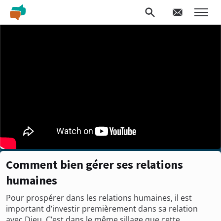
Comment bien gérer ses relations
humaines
Pour prospérer dans les relations humaines, il est
important d’investir premièrement dans sa relation
avec Dieu. C’est dans le même sillage que cette