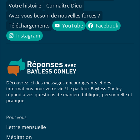
Votre histoire
Connaître Dieu
Avez-vous besoin de nouvelles forces ?
Téléchargements
YouTube
Facebook
YouTube
Facebook
Instagram
Instagram
Découvrez ici des messages encourageants et des
informations pour votre vie ! Le pasteur Bayless Conley
répond à vos questions de manière biblique, personnelle et
pratique.
Pour vous
Lettre mensuelle
Méditation