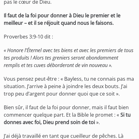
pas le cœur de Dieu.
Il faut de la foi pour donner à Dieu le premier et le
meilleur – et il se réjouit quand nous le faisons.
Proverbes 3:9-10 dit :
« Honore l’Éternel avec tes biens et avec les premiers de tous
tes produits ! Alors tes greniers seront abondamment
remplis et tes cuves déborderont de vin nouveau ».
Vous pensez peut-être : « Bayless, tu ne connais pas ma
situation. J’arrive à peine à joindre les deux bouts. J’ai
trop peu d’argent pour donner quoi que ce soit ».
Bien sûr, il faut de la foi pour donner, mais il faut bien
commencer quelque part. Et la Bible le promet : «
Si tu
donnes avec foi, Dieu prend soin de toi
».
J’ai déjà travaillé en tant que cueilleur de pêches. Là