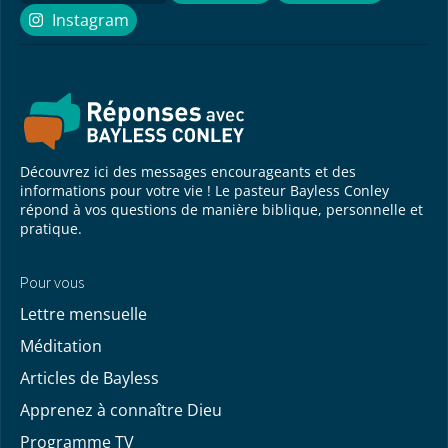
Instagram
Instagram
Découvrez ici des messages encourageants et des
informations pour votre vie ! Le pasteur Bayless Conley
répond à vos questions de manière biblique, personnelle et
pratique.
Pour vous
Lettre mensuelle
Méditation
Articles de Bayless
Apprenez à connaître Dieu
Programme TV