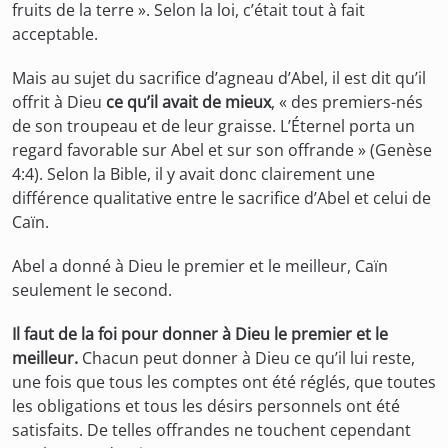
fruits de la terre ». Selon la loi, c’était tout à fait
acceptable.
Mais au sujet du sacrifice d’agneau d’Abel, il est dit qu’il
offrit à Dieu
ce qu’il avait de mieux
, « des premiers-nés
de son troupeau et de leur graisse. L’Éternel porta un
regard favorable sur Abel et sur son offrande » (Genèse
4:4). Selon la Bible, il y avait donc clairement une
différence qualitative entre le sacrifice d’Abel et celui de
Caïn.
Abel a donné à Dieu le premier et le meilleur, Caïn
seulement le second.
Il faut de la foi pour donner à Dieu le premier et le
meilleur.
Chacun peut donner à Dieu ce qu’il lui reste,
une fois que tous les comptes ont été réglés, que toutes
les obligations et tous les désirs personnels ont été
satisfaits. De telles offrandes ne touchent cependant