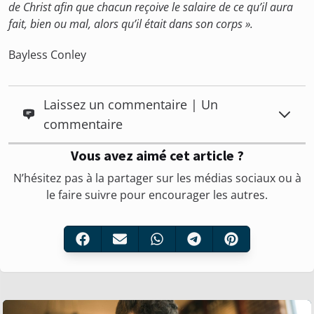
de Christ afin que chacun reçoive le salaire de ce qu’il aura
fait, bien ou mal, alors qu’il était dans son corps ».
Bayless Conley
Laissez un commentaire | Un
commentaire
Vous avez aimé cet article ?
N’hésitez pas à la partager sur les médias sociaux ou à
le faire suivre pour encourager les autres.