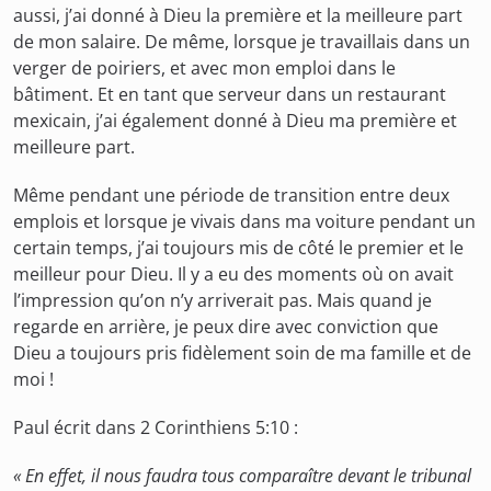
aussi, j’ai donné à Dieu la première et la meilleure part
de mon salaire. De même, lorsque je travaillais dans un
verger de poiriers, et avec mon emploi dans le
bâtiment. Et en tant que serveur dans un restaurant
mexicain, j’ai également donné à Dieu ma première et
meilleure part.
Même pendant une période de transition entre deux
emplois et lorsque je vivais dans ma voiture pendant un
certain temps, j’ai toujours mis de côté le premier et le
meilleur pour Dieu. Il y a eu des moments où on avait
l’impression qu’on n’y arriverait pas. Mais quand je
regarde en arrière, je peux dire avec conviction que
Dieu a toujours pris fidèlement soin de ma famille et de
moi !
Paul écrit dans 2 Corinthiens 5:10 :
« En effet, il nous faudra tous comparaître devant le tribunal