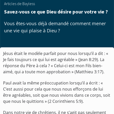
Articles de Bayless
Savez-vous ce que Dieu désire pour votre vie ?
Vous êtes-vous déjà demandé comment mener
une vie qui plaise à Dieu ?
Jésus était le modèle parfait pour nous lorsqu’il a dit : «
Je fais toujours ce qui lui est agréable » (Jean 8:29). La
réponse du Père à cela ? « Celui-ci est mon Fils bien-
aimé, qui a toute mon approbation » (Matthieu 3:17).
Paul avait la même préoccupation lorsqu’il a écrit : «
C’est aussi pour cela que nous nous efforçons de lui
être agréables, soit que nous vivions dans ce corps, soit
que nous le quittions » (2 Corinthiens 5:9).
Dans notre vie de chrétiens, il ne s’agit pas seulement