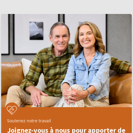
Soutenez notre travail
Joignez-vous à nous pour apporter de