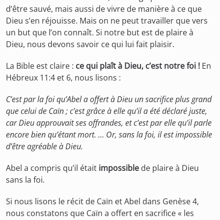
d’être sauvé, mais aussi de vivre de manière à ce que
Dieu s’en réjouisse. Mais on ne peut travailler que vers
un but que l’on connaît. Si notre but est de plaire à
Dieu, nous devons savoir ce qui lui fait plaisir.
La Bible est claire :
ce qui plaît à Dieu, c’est notre foi !
En
Hébreux 11:4 et 6, nous lisons :
C’est par la foi qu’Abel a offert à Dieu un sacrifice plus grand
que celui de Caïn ; c’est grâce à elle qu’il a été déclaré juste,
car Dieu approuvait ses offrandes, et c’est par elle qu’il parle
encore bien qu’étant mort. … Or, sans la foi, il est impossible
d’être agréable à Dieu.
Abel a compris qu’il était
impossible
de plaire à Dieu
sans la foi.
Si nous lisons le récit de Caïn et Abel dans Genèse 4,
nous constatons que Caïn a offert en sacrifice « les