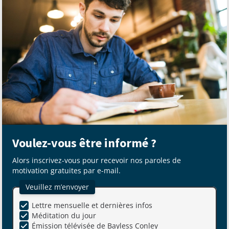
Voulez-vous être informé ?
Alors inscrivez-vous pour recevoir nos paroles de
motivation gratuites par e-mail.
Veuillez m’envoyer
Lettre mensuelle et dernières infos
Méditation du jour
Émission télévisée de Bayless Conley