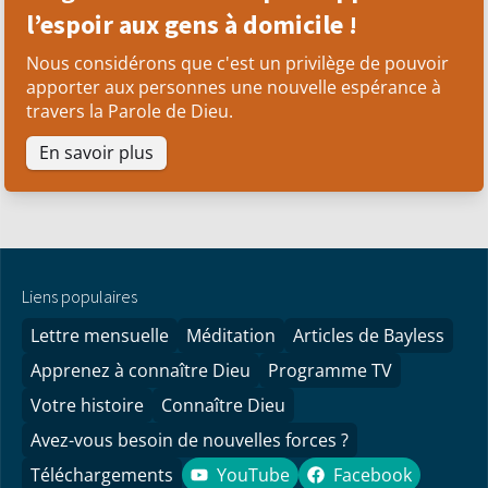
l’espoir aux gens à domicile !
Nous considérons que c'est un privilège de pouvoir
apporter aux personnes une nouvelle espérance à
travers la Parole de Dieu.
En savoir plus
Liens populaires
Lettre mensuelle
Méditation
Articles de Bayless
Apprenez à connaître Dieu
Programme TV
Votre histoire
Connaître Dieu
Avez-vous besoin de nouvelles forces ?
Téléchargements
YouTube
Facebook
YouTube
Facebook