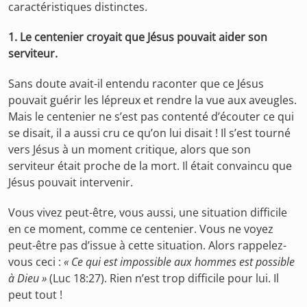
caractéristiques distinctes.
1. Le centenier croyait que Jésus pouvait aider son
serviteur.
Sans doute avait-il entendu raconter que ce Jésus
pouvait guérir les lépreux et rendre la vue aux aveugles.
Mais le centenier ne s’est pas contenté d’écouter ce qui
se disait, il a aussi cru ce qu’on lui disait ! Il s’est tourné
vers Jésus à un moment critique, alors que son
serviteur était proche de la mort. Il était convaincu que
Jésus pouvait intervenir.
Vous vivez peut-être, vous aussi, une situation difficile
en ce moment, comme ce centenier. Vous ne voyez
peut-être pas d’issue à cette situation. Alors rappelez-
vous ceci :
« Ce qui est impossible aux hommes est possible
à Dieu »
(Luc 18:27). Rien n’est trop difficile pour lui. Il
peut tout !