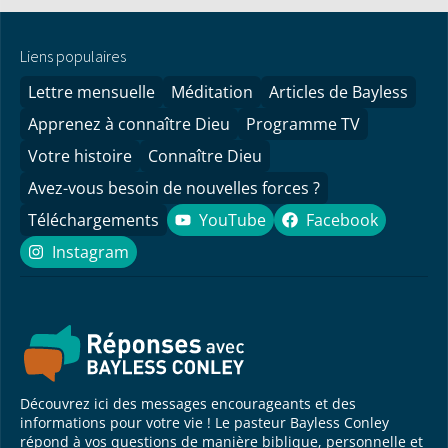
Liens populaires
Lettre mensuelle
Méditation
Articles de Bayless
Apprenez à connaître Dieu
Programme TV
Votre histoire
Connaître Dieu
Avez-vous besoin de nouvelles forces ?
Téléchargements
YouTube
Facebook
YouTube
Facebook
Instagram
Instagram
Découvrez ici des messages encourageants et des
informations pour votre vie ! Le pasteur Bayless Conley
répond à vos questions de manière biblique, personnelle et