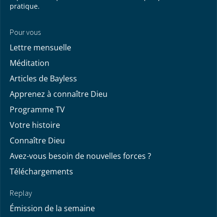
pratique.
Pour vous
Lettre mensuelle
Méditation
Articles de Bayless
Apprenez à connaître Dieu
Programme TV
Votre histoire
Connaître Dieu
Avez-vous besoin de nouvelles forces ?
Téléchargements
Replay
Émission de la semaine