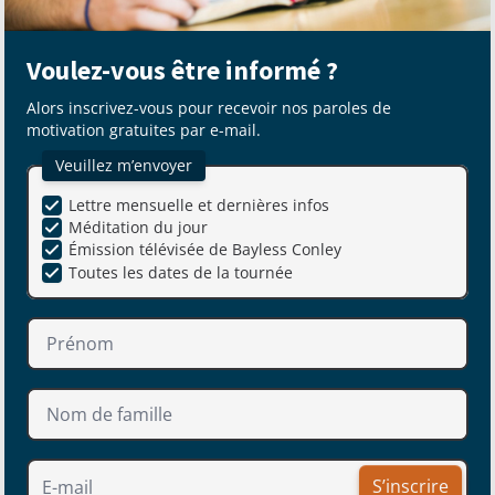
Voulez-vous être informé ?
Alors inscrivez-vous pour recevoir nos paroles de
motivation gratuites par e-mail.
Veuillez m’envoyer
Lettre mensuelle et dernières infos
Méditation du jour
Émission télévisée de Bayless Conley
Toutes les dates de la tournée
S’inscrire