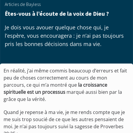
Articles de Bayless
Êtes-vous à l’écoute de la voix de Dieu ?
Je dois vous avouer quelque chose qui, je
l’espère, vous encouragera : je n’ai pas toujours
pris les bonnes décisions dans ma vie.
En réalité, j’ai même commis beaucoup d’erreurs et fait
peu de choses correctement au cours de mon
parcours, ce qui m’a montré que
la croissance
spirituelle est un processus
marqué aussi bien par la
grâce que la vérité.
Quand je repense à ma vie, je me rends compte que je
me suis trop soucié de ce que les autres pensaient de
moi. Je n’ai pas toujours suivi la sagesse de Proverbes