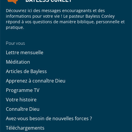
Découvrez ici des messages encourageants et des
informations pour votre vie ! Le pasteur Bayless Conley
répond à vos questions de manière biblique, personnelle et
pratique.
Pour vous
Lettre mensuelle
Méditation
Articles de Bayless
Apprenez à connaître Dieu
Programme TV
Votre histoire
Connaître Dieu
Avez-vous besoin de nouvelles forces ?
Téléchargements