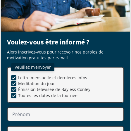
Voulez-vous être informé ?
Alors inscrivez-vous pour recevoir nos paroles de
motivation gratuites par e-mail.
Veuillez m’envoyer
Lettre mensuelle et dernières infos
Méditation du jour
Émission télévisée de Bayless Conley
Toutes les dates de la tournée