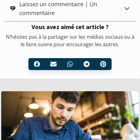
Laissez un commentaire | Un
commentaire
Vous avez aimé cet article ?
N’hésitez pas à la partager sur les médias sociaux ou à
le faire suivre pour encourager les autres.