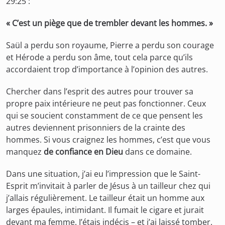
29:25 :
« C’est un piège que de trembler devant les hommes. »
Saül a perdu son royaume, Pierre a perdu son courage
et Hérode a perdu son âme, tout cela parce qu’ils
accordaient trop d’importance à l’opinion des autres.
Chercher dans l’esprit des autres pour trouver sa
propre paix intérieure ne peut pas fonctionner. Ceux
qui se soucient constamment de ce que pensent les
autres deviennent prisonniers de la crainte des
hommes. Si vous craignez les hommes, c’est que vous
manquez
de confiance en Dieu
dans ce domaine.
Dans une situation, j’ai eu l’impression que le Saint-
Esprit m’invitait à parler de Jésus à un tailleur chez qui
j’allais régulièrement. Le tailleur était un homme aux
larges épaules, intimidant. Il fumait le cigare et jurait
devant ma femme. J’étais indécis – et j’ai laissé tomber.