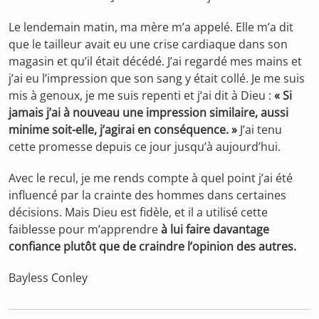
Le lendemain matin, ma mère m’a appelé. Elle m’a dit
que le tailleur avait eu une crise cardiaque dans son
magasin et qu’il était décédé. J’ai regardé mes mains et
j’ai eu l’impression que son sang y était collé. Je me suis
mis à genoux, je me suis repenti et j’ai dit à Dieu :
« Si
jamais j’ai à nouveau une impression similaire, aussi
minime soit-elle, j’agirai en conséquence. »
J’ai tenu
cette promesse depuis ce jour jusqu’à aujourd’hui.
Avec le recul, je me rends compte à quel point j’ai été
influencé par la crainte des hommes dans certaines
décisions. Mais Dieu est fidèle, et il a utilisé cette
faiblesse pour m’apprendre
à lui faire davantage
confiance plutôt que de craindre l’opinion des autres.
Bayless Conley