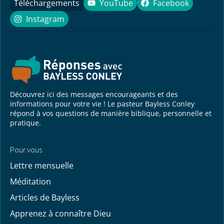
Téléchargements
YouTube
Facebook
YouTube
Facebook
Instagram
Instagram
Découvrez ici des messages encourageants et des
informations pour votre vie ! Le pasteur Bayless Conley
répond à vos questions de manière biblique, personnelle et
pratique.
Pour vous
Lettre mensuelle
Méditation
Articles de Bayless
Apprenez à connaître Dieu