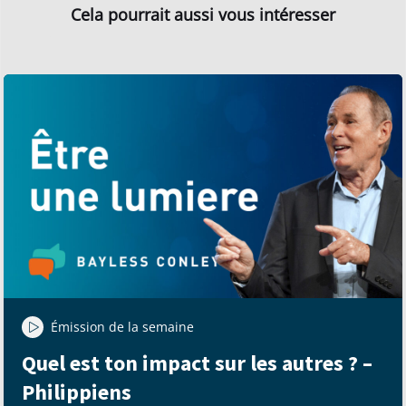
Cela pourrait aussi vous intéresser
Émission de la semaine
Quel est ton impact sur les autres ? –
Philippiens