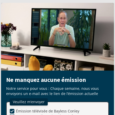
Ne manquez aucune émission
Notre service pour vous : Chaque semaine, nous vous
envoyons un e-mail avec le lien de l’émission actuelle
Veuillez m’envoyer
Émission télévisée de Bayless Conley