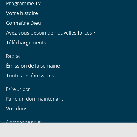
Programme TV
Votre histoire
Connaître Dieu
Avez-vous besoin de nouvelles forces ?
Téléchargements
Replay
Émission de la semaine
Toutes les émissions
Faire un don
Faire un don maintenant
Vos dons
À propos de nous
Contactez-nous