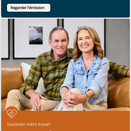
Regarder l'émission
Soutenez notre travail