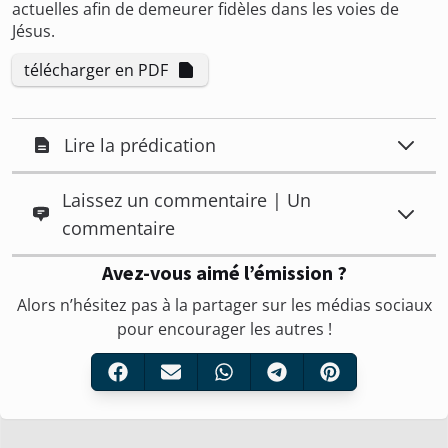
actuelles afin de demeurer fidèles dans les voies de
Jésus.
télécharger en PDF
Lire la prédication
Laissez un commentaire | Un
commentaire
Avez-vous aimé l’émission ?
Alors n’hésitez pas à la partager sur les médias sociaux
pour encourager les autres !