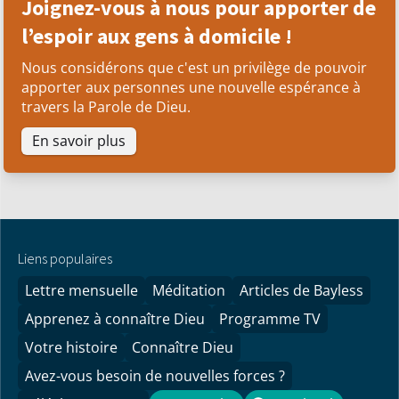
Joignez-vous à nous pour apporter de
l’espoir aux gens à domicile !
Nous considérons que c'est un privilège de pouvoir
apporter aux personnes une nouvelle espérance à
travers la Parole de Dieu.
En savoir plus
Liens populaires
Lettre mensuelle
Méditation
Articles de Bayless
Apprenez à connaître Dieu
Programme TV
Votre histoire
Connaître Dieu
Avez-vous besoin de nouvelles forces ?