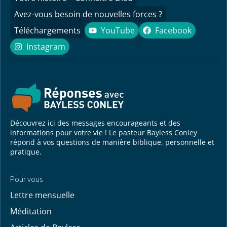
Avez-vous besoin de nouvelles forces ?
Téléchargements
YouTube
Facebook
YouTube
Facebook
Instagram
Instagram
Découvrez ici des messages encourageants et des
informations pour votre vie ! Le pasteur Bayless Conley
répond à vos questions de manière biblique, personnelle et
pratique.
Pour vous
Lettre mensuelle
Méditation