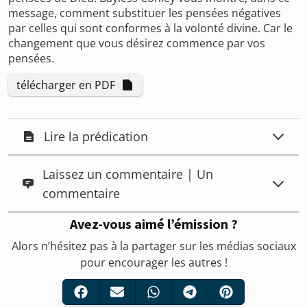
message, comment substituer les pensées négatives
par celles qui sont conformes à la volonté divine. Car le
changement que vous désirez commence par vos
pensées.
télécharger en PDF
Lire la prédication
Laissez un commentaire | Un
commentaire
Avez-vous aimé l’émission ?
Alors n’hésitez pas à la partager sur les médias sociaux
pour encourager les autres !