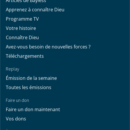
Articles de Bayless
Apprenez à connaître Dieu
Programme TV
Votre histoire
Connaître Dieu
Avez-vous besoin de nouvelles forces ?
Téléchargements
Replay
Émission de la semaine
Toutes les émissions
Faire un don
Faire un don maintenant
Vos dons