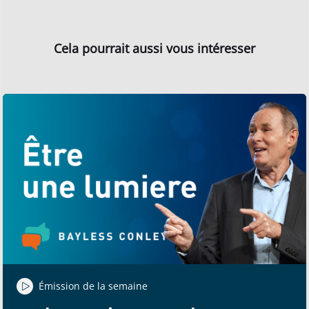
Cela pourrait aussi vous intéresser
Émission de la semaine