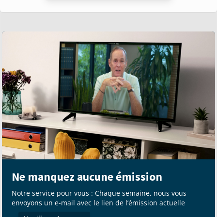
Ne manquez aucune émission
Notre service pour vous : Chaque semaine, nous vous
envoyons un e-mail avec le lien de l’émission actuelle