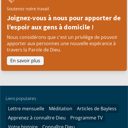
Soutenez notre travail
Joignez-vous à nous pour apporter de
l’espoir aux gens à domicile !
Nous considérons que c'est un privilège de pouvoir
apporter aux personnes une nouvelle espérance à
travers la Parole de Dieu.
En savoir plus
Liens populaires
Lettre mensuelle
Méditation
Articles de Bayless
Apprenez à connaître Dieu
Programme TV
Votre histoire
Connaître Dieu