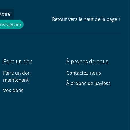
toire
Retour vers le haut de la page ↑
Instagram
Instagram
Faire un don
À propos de nous
Faire un don
Contactez-nous
maintenant
À propos de Bayless
Vos dons