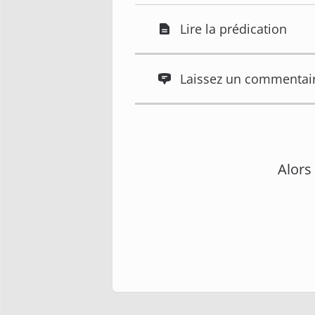
Lire la prédication
Laissez un commentai
Alors