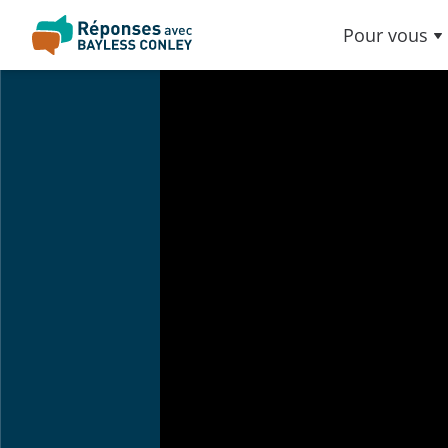
Pour vous