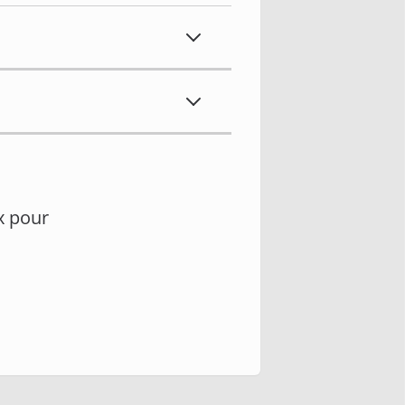
x pour