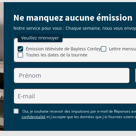
Ne manquez aucune émission
Notre service pour vous : Chaque semaine, nous vous envoyon
Veuillez m’envoyer
Émission télévisée de Bayless Conley
Lettre mensue
Toutes les dates de la tournée
Oui, je souhaite recevoir des impulsions par e-mail de Réponses ave
confidentialité
et j'accepte que les données que j'ai fournies soient