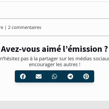
re | 2 commentaires
Avez-vous aimé l’émission ?
 n’hésitez pas à la partager sur les médias sociau
encourager les autres !