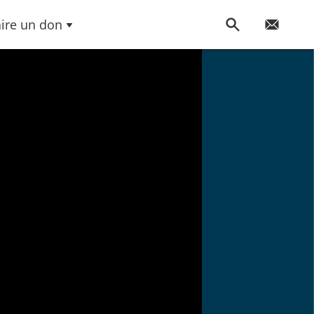
aire un don