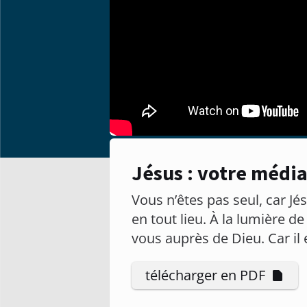
Jésus : votre média
Vous n’êtes pas seul, car Jé
en tout lieu. À la lumière 
vous auprès de Dieu. Car il 
télécharger en PDF