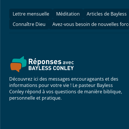
Lettre mensuelle
Méditation
Articles de Bayless
Connaître Dieu
Avez-vous besoin de nouvelles forc
Découvrez ici des messages encourageants et des
informations pour votre vie ! Le pasteur Bayless
Conley répond à vos questions de manière biblique,
personnelle et pratique.