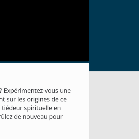
 ? Expérimentez-vous une
t sur les origines de ce
tiédeur spirituelle en
brûlez de nouveau pour