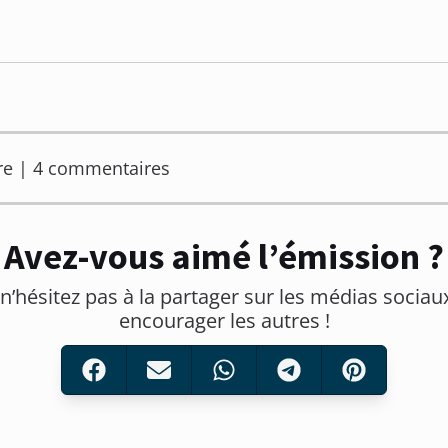
re | 4 commentaires
Avez-vous aimé l’émission ?
 n’hésitez pas à la partager sur les médias sociau
encourager les autres !