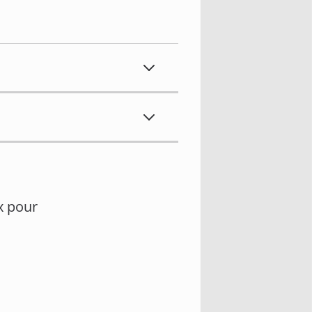
x pour