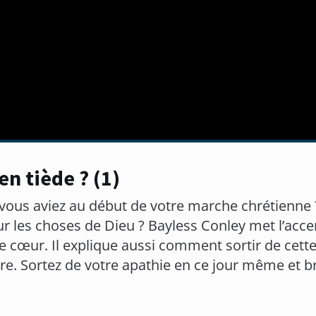
en tiède ? (1)
 vous aviez au début de votre marche chrétienne
ur les choses de Dieu ? Bayless Conley met l’accen
 cœur. Il explique aussi comment sortir de cette 
re. Sortez de votre apathie en ce jour même et 