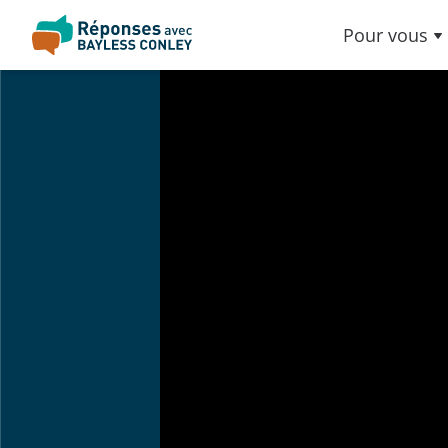
Pour vous