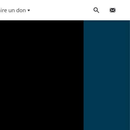
aire un don