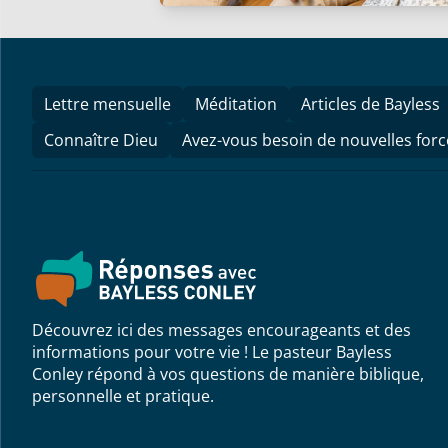
Lettre mensuelle
Méditation
Articles de Bayless
Connaître Dieu
Avez-vous besoin de nouvelles forc
Découvrez ici des messages encourageants et des
informations pour votre vie ! Le pasteur Bayless
Conley répond à vos questions de manière biblique,
personnelle et pratique.