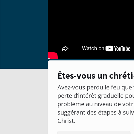
Êtes-vous un chréti
Avez-vous perdu le feu que
perte d’intérêt graduelle po
problème au niveau de votre
suggérant des étapes à suiv
Christ.