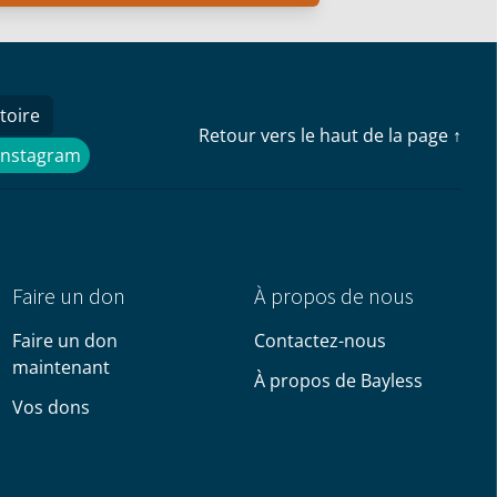
toire
Retour vers le haut de la page ↑
Instagram
Instagram
Faire un don
À propos de nous
Faire un don
Contactez-nous
maintenant
À propos de Bayless
Vos dons