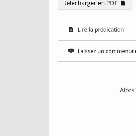
télécharger en PDF
Lire la prédication
Laissez un commentai
Alors