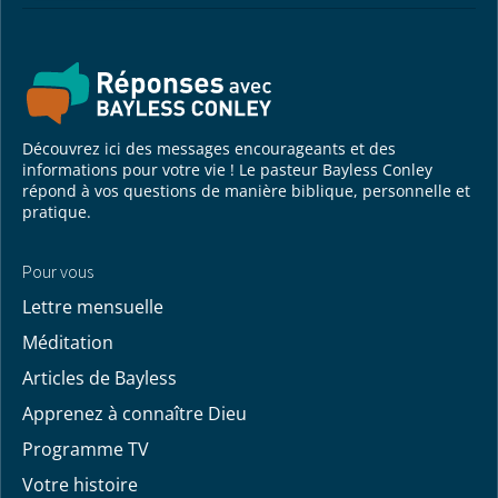
Découvrez ici des messages encourageants et des
informations pour votre vie ! Le pasteur Bayless Conley
répond à vos questions de manière biblique, personnelle et
pratique.
Pour vous
Lettre mensuelle
Méditation
Articles de Bayless
Apprenez à connaître Dieu
Programme TV
Votre histoire