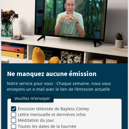
Ne manquez aucune émission
Notre service pour vous : Chaque semaine, nous vous
envoyons un e-mail avec le lien de l’émission actuelle
Veuillez m’envoyer
Émission télévisée de Bayless Conley
Lettre mensuelle et dernières infos
Méditation du jour
Toutes les dates de la tournée