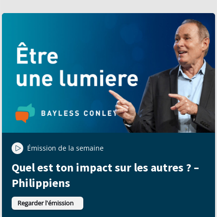
Émission de la semaine
Quel est ton impact sur les autres ? –
Philippiens
Regarder l'émission