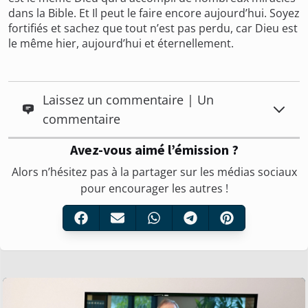
dans la Bible. Et Il peut le faire encore aujourd’hui. Soyez
fortifiés et sachez que tout n’est pas perdu, car Dieu est
le même hier, aujourd’hui et éternellement.
Laissez un commentaire | Un
commentaire
Avez-vous aimé l’émission ?
Alors n’hésitez pas à la partager sur les médias sociaux
pour encourager les autres !