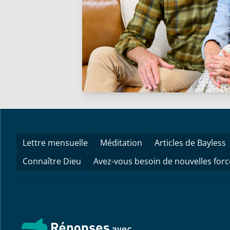
Lettre mensuelle
Méditation
Articles de Bayless
Connaître Dieu
Avez-vous besoin de nouvelles forc