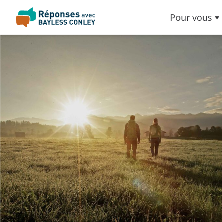
Pour vous