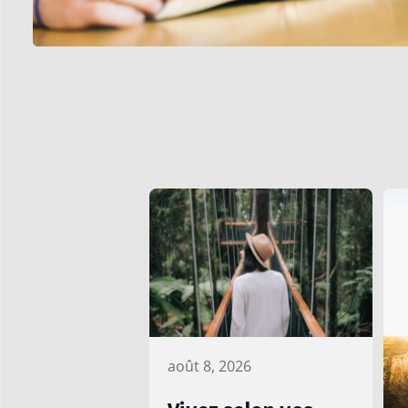
août 8, 2026