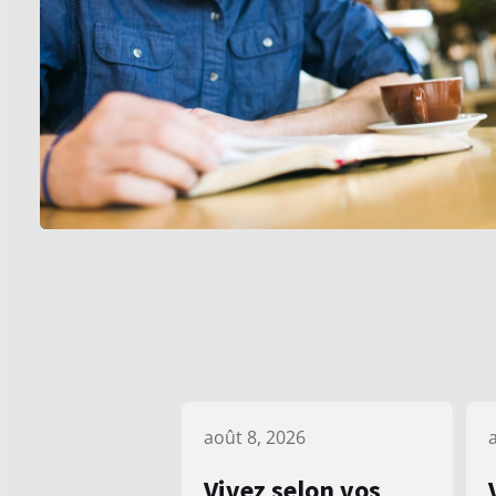
août 8, 2026
Vivez selon vos