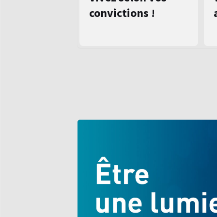
convictions !