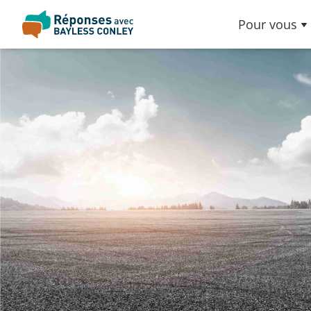
Pour vous