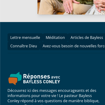
Lettre mensuelle
Méditation
Articles de Bayless
Connaître Dieu
Avez-vous besoin de nouvelles forc
Découvrez ici des messages encourageants et des
informations pour votre vie ! Le pasteur Bayless
Conley répond à vos questions de manière biblique,