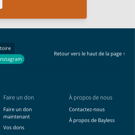
toire
Retour vers le haut de la page ↑
Instagram
Instagram
Faire un don
À propos de nous
Faire un don
Contactez-nous
maintenant
À propos de Bayless
Vos dons