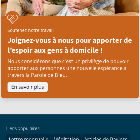
Soutenez notre travail
Joignez-vous à nous pour apporter de
l’espoir aux gens à domicile !
Nous considérons que c'est un privilège de pouvoir
apporter aux personnes une nouvelle espérance à
travers la Parole de Dieu.
En savoir plus
Liens populaires
Lettre mensuelle
Méditation
Articles de Bayless