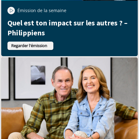
Émission de la semaine
Quel est ton impact sur les autres ? –
Philippiens
Regarder l'émission