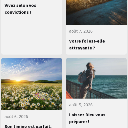
Vivez selon vos
convictions !
août 7, 2026
Votre foi est-elle
attrayante ?
août 5, 2026
Laissez Dieu vous
août 6, 2026
préparer !
Son timing est parfait,