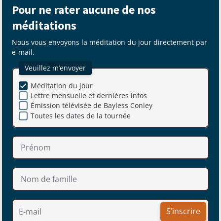
Pour ne rater aucune de nos
méditations
Nous vous envoyons la méditation du jour directement par
e-mail.
Veuillez m’envoyer
Méditation du jour
Lettre mensuelle et dernières infos
Émission télévisée de Bayless Conley
Toutes les dates de la tournée
S’inscrire