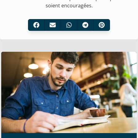
soient encouragées.