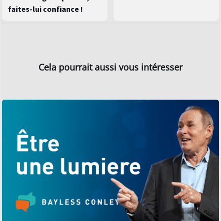
faites-lui confiance !
Cela pourrait aussi vous intéresser