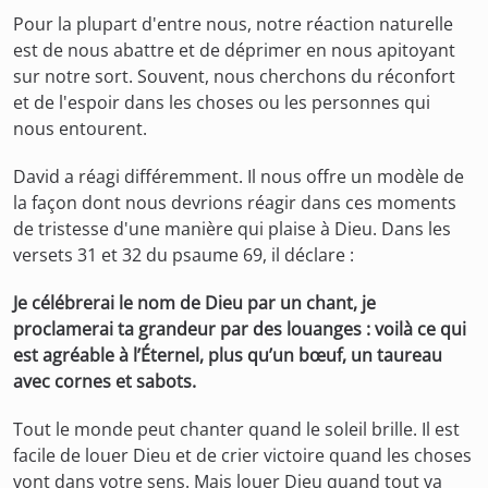
Pour la plupart d'entre nous, notre réaction naturelle
est de nous abattre et de déprimer en nous apitoyant
sur notre sort. Souvent, nous cherchons du réconfort
et de l'espoir dans les choses ou les personnes qui
nous entourent.
David a réagi différemment. Il nous offre un modèle de
la façon dont nous devrions réagir dans ces moments
de tristesse d'une manière qui plaise à Dieu. Dans les
versets 31 et 32 du psaume 69, il déclare :
Je célébrerai le nom de Dieu par un chant, je
proclamerai ta grandeur par des louanges : voilà ce qui
est agréable à l’Éternel, plus qu’un bœuf, un taureau
avec cornes et sabots.
Tout le monde peut chanter quand le soleil brille. Il est
facile de louer Dieu et de crier victoire quand les choses
vont dans votre sens. Mais louer Dieu quand tout va