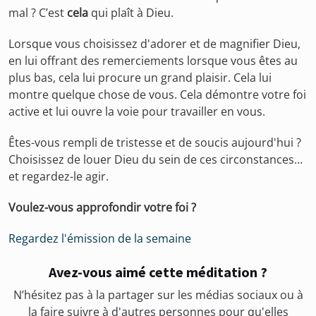
mal ? C’est
cela
qui plaît à Dieu.
Lorsque vous choisissez d'adorer et de magnifier Dieu,
en lui offrant des remerciements lorsque vous êtes au
plus bas, cela lui procure un grand plaisir. Cela lui
montre quelque chose de vous. Cela démontre votre foi
active et lui ouvre la voie pour travailler en vous.
Êtes-vous rempli de tristesse et de soucis aujourd'hui ?
Choisissez de louer Dieu du sein de ces circonstances…
et regardez-le agir.
Voulez-vous approfondir votre foi ?
Regardez l'émission de la semaine
Avez-vous aimé cette méditation ?
N’hésitez pas à la partager sur les médias sociaux ou à
la faire suivre à d'autres personnes pour qu'elles