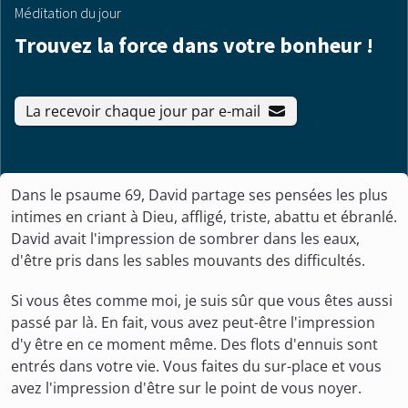
Méditation du jour
Trouvez la force dans votre bonheur !
La recevoir chaque jour par e-mail
Dans le psaume 69, David partage ses pensées les plus
intimes en criant à Dieu, affligé, triste, abattu et ébranlé.
David avait l'impression de sombrer dans les eaux,
d'être pris dans les sables mouvants des difficultés.
Si vous êtes comme moi, je suis sûr que vous êtes aussi
passé par là. En fait, vous avez peut-être l'impression
d'y être en ce moment même. Des flots d'ennuis sont
entrés dans votre vie. Vous faites du sur-place et vous
avez l'impression d'être sur le point de vous noyer.