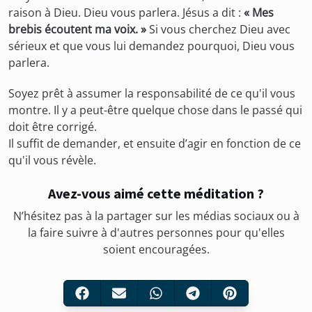
raison à Dieu. Dieu vous parlera. Jésus a dit :
« Mes
brebis écoutent ma voix. »
Si vous cherchez Dieu avec
sérieux et que vous lui demandez pourquoi, Dieu vous
parlera.
Soyez prêt à assumer la responsabilité de ce qu'il vous
montre. Il y a peut-être quelque chose dans le passé qui
doit être corrigé.
Il suffit de demander, et ensuite d’agir en fonction de ce
qu'il vous révèle.
Avez-vous aimé cette méditation ?
N’hésitez pas à la partager sur les médias sociaux ou à
la faire suivre à d'autres personnes pour qu'elles
soient encouragées.