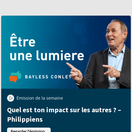
Émission de la semaine
Quel est ton impact sur les autres ? –
Philippiens
Regarder l'émission