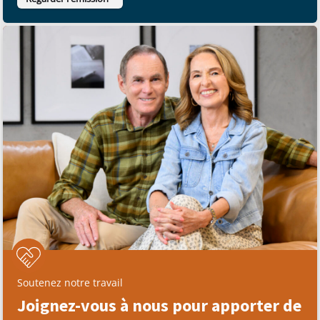
Soutenez notre travail
Joignez-vous à nous pour apporter de