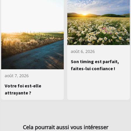
août 6, 2026
Son timing est parfait,
faites-lui confiance !
août 7, 2026
Votre foi est-elle
attrayante ?
Cela pourrait aussi vous intéresser