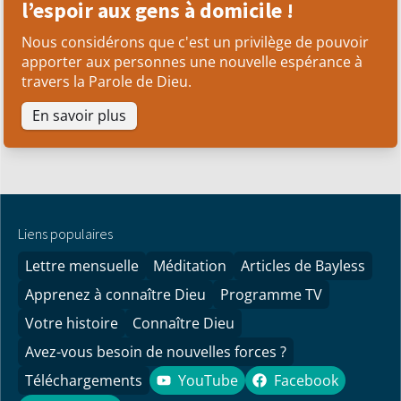
l’espoir aux gens à domicile !
Nous considérons que c'est un privilège de pouvoir
apporter aux personnes une nouvelle espérance à
travers la Parole de Dieu.
En savoir plus
Liens populaires
Lettre mensuelle
Méditation
Articles de Bayless
Apprenez à connaître Dieu
Programme TV
Votre histoire
Connaître Dieu
Avez-vous besoin de nouvelles forces ?
Téléchargements
YouTube
Facebook
YouTube
Facebook