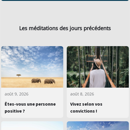
Les méditations des jours précédents
août 9, 2026
août 8, 2026
Êtes-vous une personne
Vivez selon vos
positive ?
convictions !