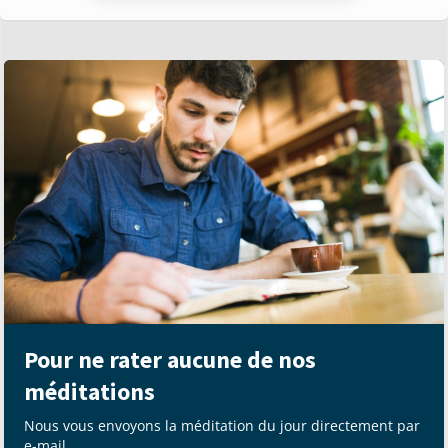
Pour ne rater aucune de nos
méditations
Nous vous envoyons la méditation du jour directement par
e-mail.