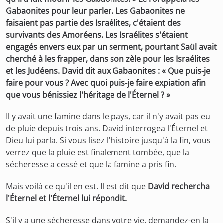
Gabaonites pour leur parler. Les Gabaonites ne
faisaient pas partie des Israélites, c'étaient des
survivants des Amoréens. Les Israélites s'étaient
engagés envers eux par un serment, pourtant Saül avait
cherché à les frapper, dans son zèle pour les Israélites
et les Judéens. David dit aux Gabaonites : « Que puis-je
faire pour vous ? Avec quoi puis-je faire expiation afin
que vous bénissiez l'héritage de l'Éternel ? »
Il y avait une famine dans le pays, car il n'y avait pas eu
de pluie depuis trois ans. David interrogea l'Éternel et
Dieu lui parla. Si vous lisez l'histoire jusqu'à la fin, vous
verrez que la pluie est finalement tombée, que la
sécheresse a cessé et que la famine a pris fin.
Mais voilà ce qu'il en est. Il est dit que
David rechercha
l'Éternel et l'Éternel lui répondit.
S'il y a une sécheresse dans votre vie, demandez-en la