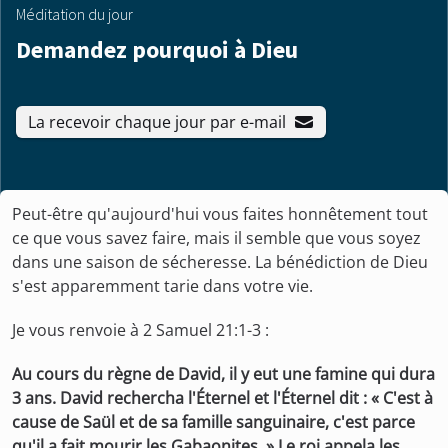
Méditation du jour
Demandez pourquoi à Dieu
La recevoir chaque jour par e-mail
Peut-être qu'aujourd'hui vous faites honnêtement tout
ce que vous savez faire, mais il semble que vous soyez
dans une saison de sécheresse. La bénédiction de Dieu
s'est apparemment tarie dans votre vie.
Je vous renvoie à 2 Samuel 21:1-3 :
Au cours du règne de David, il y eut une famine qui dura
3 ans. David rechercha l'Éternel et l'Éternel dit : « C'est à
cause de Saül et de sa famille sanguinaire, c'est parce
qu'il a fait mourir les Gabaonites. » Le roi appela les