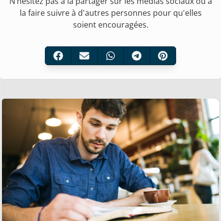
N’hésitez pas à la partager sur les médias sociaux ou à
la faire suivre à d'autres personnes pour qu'elles
soient encouragées.