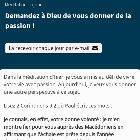
Méditation du jour
Demandez à Dieu de vous donner de la
passion !
La recevoir chaque jour par e-mail
Dans la méditation d'hier, je vous ai mis au défi de vivre
votre vie avec passion. Aujourd'hui, je veux vous donner
une autre perspective à ce sujet.
Lisez 2 Corinthiens 9:2 où Paul écrit ces mots :
Je connais, en effet, votre bonne volonté : je m'en
montre fier pour vous auprès des Macédoniens en
affirmant que l'Achaïe est prête depuis l'année