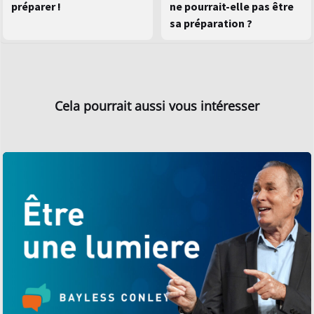
préparer !
ne pourrait-elle pas être
sa préparation ?
Cela pourrait aussi vous intéresser