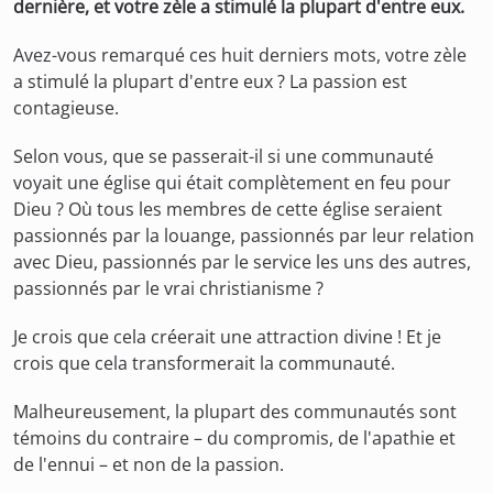
dernière, et votre zèle a stimulé la plupart d'entre eux.
Avez-vous remarqué ces huit derniers mots, votre zèle
a stimulé la plupart d'entre eux ? La passion est
contagieuse.
Selon vous, que se passerait-il si une communauté
voyait une église qui était complètement en feu pour
Dieu ? Où tous les membres de cette église seraient
passionnés par la louange, passionnés par leur relation
avec Dieu, passionnés par le service les uns des autres,
passionnés par le vrai christianisme ?
Je crois que cela créerait une attraction divine ! Et je
crois que cela transformerait la communauté.
Malheureusement, la plupart des communautés sont
témoins du contraire – du compromis, de l'apathie et
de l'ennui – et non de la passion.