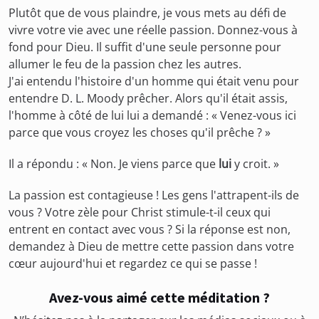
Plutôt que de vous plaindre, je vous mets au défi de
vivre votre vie avec une réelle passion. Donnez-vous à
fond pour Dieu. Il suffit d'une seule personne pour
allumer le feu de la passion chez les autres.
J'ai entendu l'histoire d'un homme qui était venu pour
entendre D. L. Moody prêcher. Alors qu'il était assis,
l'homme à côté de lui lui a demandé : « Venez-vous ici
parce que vous croyez les choses qu'il prêche ? »
Il a répondu : « Non. Je viens parce que
lui
y croit. »
La passion est contagieuse ! Les gens l'attrapent-ils de
vous ? Votre zèle pour Christ stimule-t-il ceux qui
entrent en contact avec vous ? Si la réponse est non,
demandez à Dieu de mettre cette passion dans votre
cœur aujourd'hui et regardez ce qui se passe !
Avez-vous aimé cette méditation ?