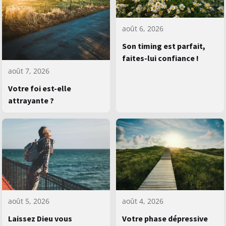
août 6, 2026
Son timing est parfait,
faites-lui confiance !
août 7, 2026
Votre foi est-elle
attrayante ?
août 5, 2026
août 4, 2026
Laissez Dieu vous
Votre phase dépressive