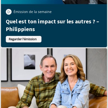
Émission de la semaine
Quel est ton impact sur les autres ? –
Philippiens
Regarder l'émission