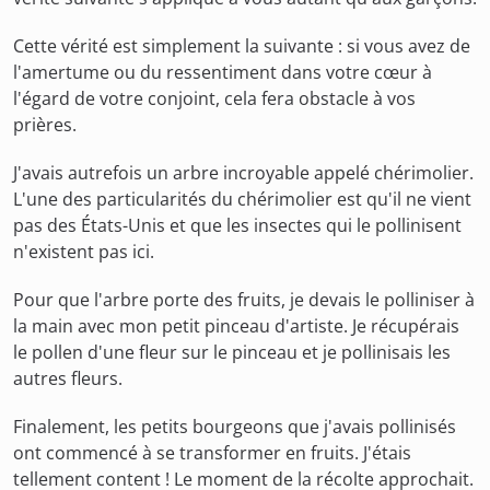
Cette vérité est simplement la suivante : si vous avez de
l'amertume ou du ressentiment dans votre cœur à
l'égard de votre conjoint, cela fera obstacle à vos
prières.
J'avais autrefois un arbre incroyable appelé chérimolier.
L'une des particularités du chérimolier est qu'il ne vient
pas des États-Unis et que les insectes qui le pollinisent
n'existent pas ici.
Pour que l'arbre porte des fruits, je devais le polliniser à
la main avec mon petit pinceau d'artiste. Je récupérais
le pollen d'une fleur sur le pinceau et je pollinisais les
autres fleurs.
Finalement, les petits bourgeons que j'avais pollinisés
ont commencé à se transformer en fruits. J'étais
tellement content ! Le moment de la récolte approchait.