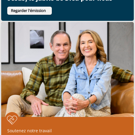
Regarder l'émission
Soutenez notre travail