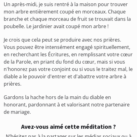
Un après-midi, je suis rentré à la maison pour trouver
mon arbre entièrement coupé en morceaux. Chaque
branche et chaque morceau de fruit se trouvait dans la
poubelle. Le jardinier avait coupé mon arbre !
Je crois que cela peut se produire avec nos prières.
Vous pouvez être intensément engagé spirituellement,
en recherchant les Écritures, en remplissant votre cœur
de la Parole, en priant du fond du cœur, mais si vous
n'honorez pas votre conjoint ou si vous le traitez mal, le
diable a le pouvoir d'entrer et d'abattre votre arbre à
prières.
Gardons la hache hors de la main du diable en
honorant, pardonnant à et valorisant notre partenaire
de mariage.
Avez-vous aimé cette méditation ?
N’hésitez pas à la partager sur les médias sociaux ou à