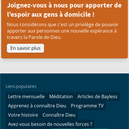
Joignez-vous à nous pour apporter de
l’espoir aux gens à domicile !
Nous considérons que c'est un privilège de pouvoir
apporter aux personnes une nouvelle espérance à
travers la Parole de Dieu.
En savoir plus
Liens populaires
Lettre mensuelle
Méditation
Articles de Bayless
Apprenez à connaître Dieu
Programme TV
Votre histoire
Connaître Dieu
Avez-vous besoin de nouvelles forces ?