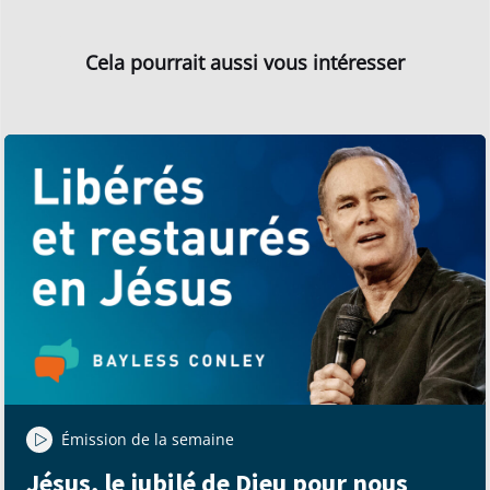
Cela pourrait aussi vous intéresser
Émission de la semaine
Jésus, le jubilé de Dieu pour nous