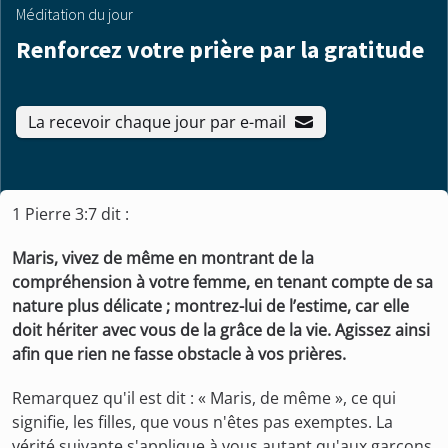
Méditation du jour
Renforcez votre prière par la gratitude
La recevoir chaque jour par e-mail
1 Pierre 3:7 dit :
Maris, vivez de même en montrant de la
compréhension à votre femme, en tenant compte de sa
nature plus délicate ; montrez-lui de l’estime, car elle
doit hériter avec vous de la grâce de la vie. Agissez ainsi
afin que rien ne fasse obstacle à vos prières.
Remarquez qu'il est dit : « Maris, de même », ce qui
signifie, les filles, que vous n'êtes pas exemptes. La
vérité suivante s'applique à vous autant qu'aux garçons.