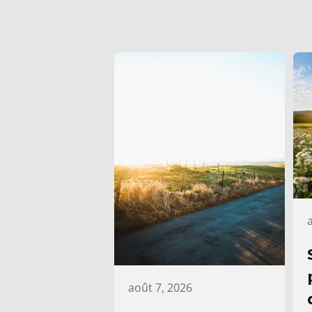
août 7, 2026