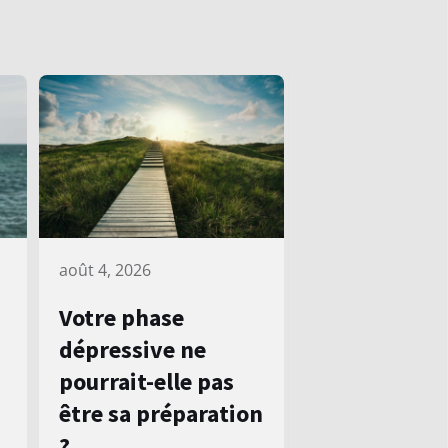
août 4, 2026
Votre phase
dépressive ne
pourrait-elle pas
être sa préparation
?