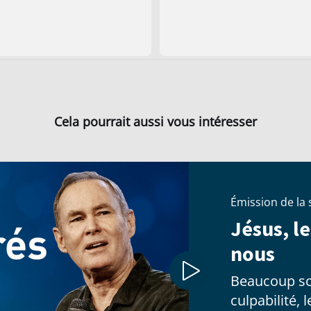
Cela pourrait aussi vous intéresser
Émission de la
Jésus, le
nous
Beaucoup so
culpabilité, 