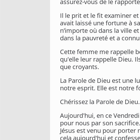
assurez-vous de le rapporte
Il le prit et le fit examiner
avait laissé une fortune à s
n’importe où dans la ville 
dans la pauvreté et a connu 
Cette femme me rappelle beau
qu'elle leur rappelle Dieu. I
que croyants.
La Parole de Dieu est une lum
notre esprit. Elle est notre 
Chérissez la Parole de Dieu.
Aujourd'hui, en ce Vendredi
pour nous par son sacrifice.
Jésus est venu pour porter n
cela aujourd'hui et confesse