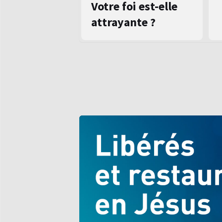
Votre foi est-elle
attrayante ?