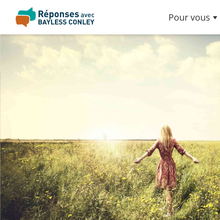
Pour vous