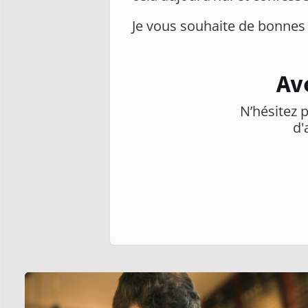
Je vous souhaite de bonnes 
Av
N’hésitez p
d'